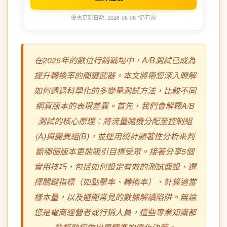
優惠更新日期: 2026-08-06 *仍有效
在2025年的數位行銷戰場中，A/B測試已成為
提升轉換率的關鍵武器。本文將帶您深入瞭解
如何透過科學化的多變量測試方法，比較不同
網頁版本的表現差異。首先，我們會解釋A/B
測試的核心原理：將流量隨機分配至控制組
(A)與變異組(B)，並運用統計顯著性分析來判
斷哪個版本更能吸引目標受眾。接著分享5個
實用技巧，包括如何設定有效的測試假設、選
擇關鍵指標（如點擊率、轉換率）、計算適當
樣本量，以及避開常見的數據解讀陷阱。無論
您是電商經營者或行銷人員，這些專業知識都