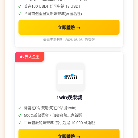
首存100 USDT 即可申請 18 USDT
台灣首選虛擬貨幣娛樂城(高匿名性)
立即體驗 →
優惠更新日期: 2026-08-06 *仍有效
Av界大金主
1win娛樂城
常常在P站贊助(可在P站搜1win)
500%首儲獎金，加密貨幣玩家首選
巨無霸級的娛樂城, 提供超過 10,000 款遊戲
立即體驗 →