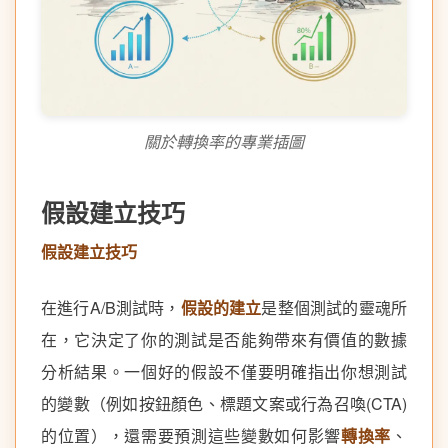
關於轉換率的專業插圖
假設建立技巧
假設建立技巧
在進行A/B測試時，
假設的建立
是整個測試的靈魂所
在，它決定了你的測試是否能夠帶來有價值的數據
分析結果。一個好的假設不僅要明確指出你想測試
的變數（例如按鈕顏色、標題文案或行為召喚(CTA)
的位置），還需要預測這些變數如何影響
轉換率
、