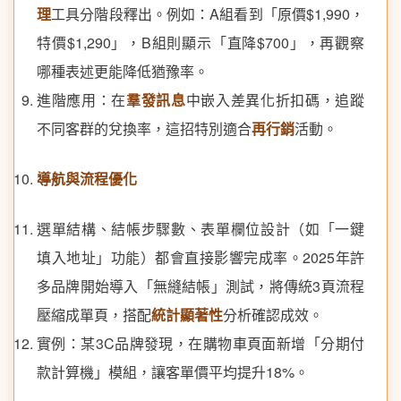
理
工具分階段釋出。例如：A組看到「原價$1,990，
特價$1,290」，B組則顯示「直降$700」，再觀察
哪種表述更能降低猶豫率。
進階應用：在
羣發訊息
中嵌入差異化折扣碼，追蹤
不同客群的兌換率，這招特別適合
再行銷
活動。
導航與流程優化
選單結構、結帳步驟數、表單欄位設計（如「一鍵
填入地址」功能）都會直接影響完成率。2025年許
多品牌開始導入「無縫結帳」測試，將傳統3頁流程
壓縮成單頁，搭配
統計顯著性
分析確認成效。
實例：某3C品牌發現，在購物車頁面新增「分期付
款計算機」模組，讓客單價平均提升18%。