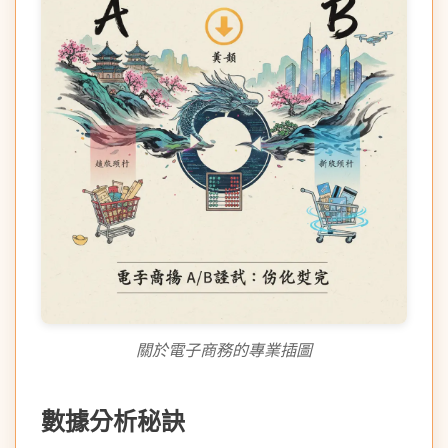
關於電子商務的專業插圖
數據分析秘訣