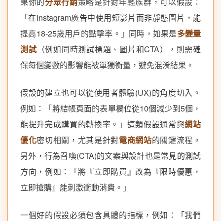
果你的
分眾行銷
策略是針對年輕族群，可以假設：
「在Instagram廣告中使用短影片而非靜態圖片，能
提高18-25歲用戶的點擊率。」同時，如果是
多變量
測試
（例如同時測試標題、圖片和CTA），則需確
保每個變數的影響能被單獨衡量，避免混淆結果。
假設的建立也可以從使用者體驗(UX)的角度切入。
例如：「將結帳頁面的表單欄位從10個減少到5個，
能提升完成購買的轉換率。」這類假設通常與
網站
優化
密切相關，尤其是針對
電商網站
的關鍵流程。
另外，行為召喚(CTA)的文案與設計也是常見的測試
方向，例如：「將『立即購買』改為『限時優惠，
立即搶購』能刺激衝動消費。」
一個好的假設必須包含具體的指標，例如：「我們