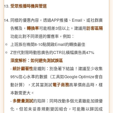
受眾推播時機與管道
同樣的優惠內容，透過APP推播、Email、或社群廣
告觸及，
轉換率
可能相差3倍以上。建議用
訪客區隔
功能比對不同渠道的響應率，例如：
上班族在晚間8-10點開啟Email的轉換最佳
Z世代對限時動態廣告的CTR比橫幅廣告高47%
深度解析：如何避免測試誤區
-
統計顯著性
是鐵則：別急著下結論！建議至少收集
95%信心水準的數據（工具如Google Optimize會自
動計算），尤其當測試
電子商務
高單價商品時，樣
本數需更大。
-
多變量測試
的陷阱：同時改動多個元素雖能加速優
化，但若未妥善規劃變因組合，可能難以歸因成