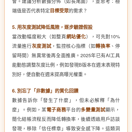
會。建議分析數據分佈（如長尾圖），並思考：極
端值是否代表特定
目標受眾
的需求？
5. 用灰度測試降低風險，逐步驗證假設
當改動幅度較大（如整頁
網站優化
），可先對10%
流量進行
灰度測試
，監控核心指標（如
轉換率
、停
留時間）無異常後再全面推廣。2025年已有AI工具
能動態調整灰度比例，例如發現B版本在週末表現特
別好，便自動在週末提高曝光權重。
6. 別忘了「非數據」的質化回饋
數據告訴你「發生了什麼」，但未必解釋「為什
麼」。例如，某
電子商務
平台的
多變量測試
顯示，
簡化結帳流程反而降低轉換率，後續透過用戶訪談
發現，移除「信任標章」導致安全感下降。這類洞