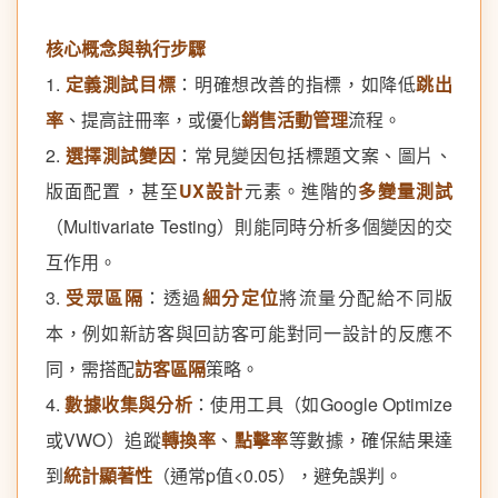
核心概念與執行步驟
1.
定義測試目標
：明確想改善的指標，如降低
跳出
率
、提高註冊率，或優化
銷售活動管理
流程。
2.
選擇測試變因
：常見變因包括標題文案、圖片、
版面配置，甚至
UX設計
元素。進階的
多變量測試
（Multivariate Testing）則能同時分析多個變因的交
互作用。
3.
受眾區隔
：透過
細分定位
將流量分配給不同版
本，例如新訪客與回訪客可能對同一設計的反應不
同，需搭配
訪客區隔
策略。
4.
數據收集與分析
：使用工具（如Google Optimize
或VWO）追蹤
轉換率
、
點擊率
等數據，確保結果達
到
統計顯著性
（通常p值<0.05），避免誤判。