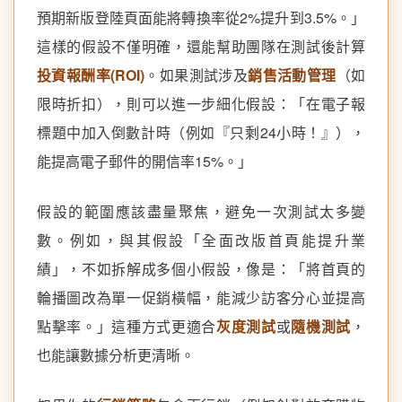
預期新版登陸頁面能將轉換率從2%提升到3.5%。」
這樣的假設不僅明確，還能幫助團隊在測試後計算
投資報酬率(ROI)
。如果測試涉及
銷售活動管理
（如
限時折扣），則可以進一步細化假設：「在電子報
標題中加入倒數計時（例如『只剩24小時！』），
能提高電子郵件的開信率15%。」
假設的範圍應該盡量聚焦，避免一次測試太多變
數。例如，與其假設「全面改版首頁能提升業
績」，不如拆解成多個小假設，像是：「將首頁的
輪播圖改為單一促銷橫幅，能減少訪客分心並提高
點擊率。」這種方式更適合
灰度測試
或
隨機測試
，
也能讓數據分析更清晰。