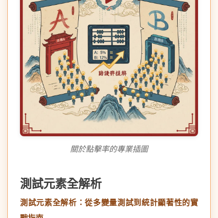
關於點擊率的專業插圖
測試元素全解析
測試元素全解析：從多變量測試到統計顯著性的實
戰指南