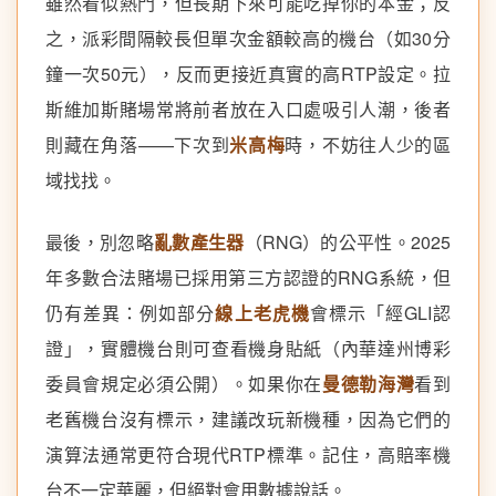
雖然看似熱門，但長期下來可能吃掉你的本金；反
之，派彩間隔較長但單次金額較高的機台（如30分
鐘一次50元），反而更接近真實的高RTP設定。拉
斯維加斯賭場常將前者放在入口處吸引人潮，後者
則藏在角落——下次到
米高梅
時，不妨往人少的區
域找找。
最後，別忽略
亂數產生器
（RNG）的公平性。2025
年多數合法賭場已採用第三方認證的RNG系統，但
仍有差異：例如部分
線上老虎機
會標示「經GLI認
證」，實體機台則可查看機身貼紙（內華達州博彩
委員會規定必須公開）。如果你在
曼德勒海灣
看到
老舊機台沒有標示，建議改玩新機種，因為它們的
演算法通常更符合現代RTP標準。記住，高賠率機
台不一定華麗，但絕對會用數據說話。