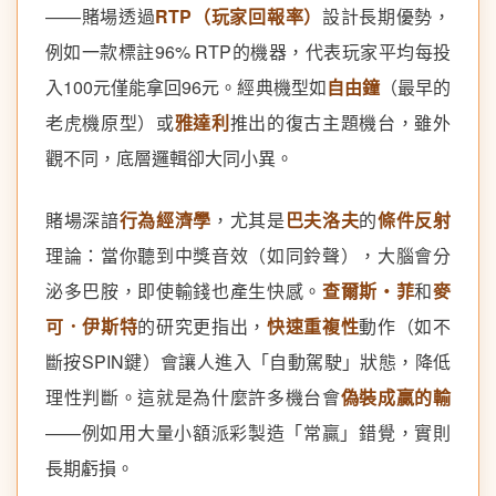
——賭場透過
RTP（玩家回報率）
設計長期優勢，
例如一款標註96% RTP的機器，代表玩家平均每投
入100元僅能拿回96元。經典機型如
自由鐘
（最早的
老虎機原型）或
雅達利
推出的復古主題機台，雖外
觀不同，底層邏輯卻大同小異。
賭場深諳
行為經濟學
，尤其是
巴夫洛夫
的
條件反射
理論：當你聽到中獎音效（如同鈴聲），大腦會分
泌多巴胺，即使輸錢也產生快感。
查爾斯‧菲
和
麥
可．伊斯特
的研究更指出，
快速重複性
動作（如不
斷按SPIN鍵）會讓人進入「自動駕駛」狀態，降低
理性判斷。這就是為什麼許多機台會
偽裝成贏的輸
——例如用大量小額派彩製造「常贏」錯覺，實則
長期虧損。