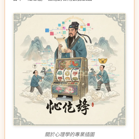
關於心理學的專業插圖