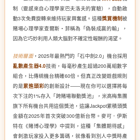
制（靈感來自心理學家巴夫洛夫的實驗），自動啟
動3次免費旋轉來維持玩家興奮感。這種
獎賞機制
被
賭場心理學家查爾斯‧菲稱為「偽裝成贏的輸」，
因為它巧妙利用人類大腦對不確定性報酬的渴望。
技術層面
，2025年最熱門的「石中劍2.0」機台採用
亂數產生器4.0
技術，每毫秒產生超過200萬組數字
組合，比傳統機台精確60倍。但真正改變遊戲規則
的是
累進頭彩
的創新設計——現在你可以選擇將每
次下注的1%存入「跨賭場聯動獎池」，米高梅集團
旗下所有機台共用這個獎池，這讓Jackpot累積頭獎
金額在2025年首次突破300億新台幣。麥可．伊斯
特在《賭博心理學》中提到，這種「集體期待感」
會刺激玩家投入更多籌碼，就像看到別人中獎時產