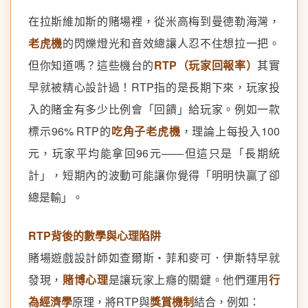
在拉斯維加斯的賭場裡，從米高梅到曼德勒海灣，
老虎機
的閃爍燈光和音效總讓人忍不住想拉一把。
但你知道嗎？這些機台的
RTP（玩家回報率）
其實
早就被精心設計過！RTP指的是長期下來，玩家投
入的賭金有多少比例會「回饋」給玩家。例如一款
標示96% RTP的
吃角子老虎機
，理論上每投入100
元，玩家平均能拿回96元——但這只是「長期統
計」，短期內的波動可能讓你覺得「明明快贏了卻
總是輸」。
RTP背後的數學與心理陷阱
賭場遊戲設計師如查爾斯‧菲和麥可．伊斯特早就
發現，
賭博心理
是讓玩家上癮的關鍵。他們運用
行
為經濟學
原理，將RTP與
獎賞機制
結合，例如：