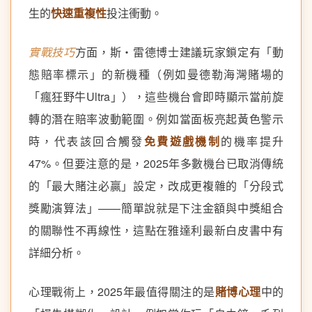
生的
快速重複性
投注衝動。
實戰技巧
方面，斯‧雷德博士建議玩家鎖定有「動
態賠率標示」的新機種（例如曼德勒海灣賭場的
「瘋狂野牛Ultra」），這些機台會即時顯示當前旋
轉的潛在賠率波動範圍。例如當面板亮起黃色警示
時，代表該回合觸發
免費遊戲機制
的機率提升
47%。但要注意的是，2025年多數機台已取消傳統
的「最大賭注必贏」設定，改成更複雜的「分段式
獎勵演算法」——簡單說就是下注金額與中獎組合
的關聯性不再線性，這點在雅達利最新白皮書中有
詳細分析。
心理戰術上，2025年最值得關注的是
賭博心理
中的