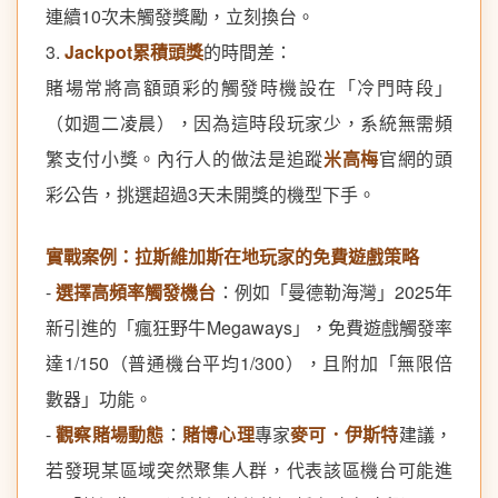
連續10次未觸發獎勵，立刻換台。
3.
Jackpot累積頭獎
的時間差：
賭場常將高額頭彩的觸發時機設在「冷門時段」
（如週二凌晨），因為這時段玩家少，系統無需頻
繁支付小獎。內行人的做法是追蹤
米高梅
官網的頭
彩公告，挑選超過3天未開獎的機型下手。
實戰案例：拉斯維加斯在地玩家的免費遊戲策略
-
選擇高頻率觸發機台
：例如「曼德勒海灣」2025年
新引進的「瘋狂野牛Megaways」，免費遊戲觸發率
達1/150（普通機台平均1/300），且附加「無限倍
數器」功能。
-
觀察賭場動態
：
賭博心理
專家
麥可．伊斯特
建議，
若發現某區域突然聚集人群，代表該區機台可能進