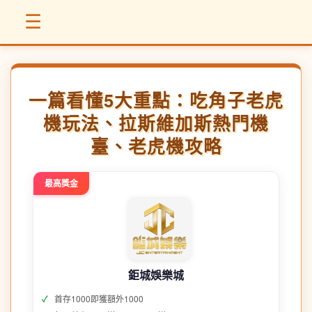
☰
一篇看懂5大重點：吃角子老虎
機玩法、拉斯維加斯熱門機
臺、老虎機攻略
最高獎金
鉅城娛樂城
首存1000即獲額外1000