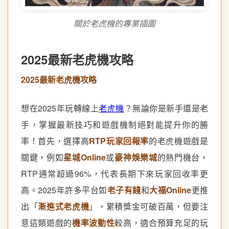
關於老虎機的專業插圖
2025最新老虎機攻略
2025最新老虎機攻略
想在2025年玩轉線上
老虎機
？無論你是新手還是老
手，掌握最新技巧和遊戲機制絕對能提升你的勝
率！首先，選擇高
RTP玩家回報率
的老虎機遊戲是
關鍵，例如
星城Online
或
豪神娛樂城
的熱門機台，
RTP通常超過96%，代表長期下來玩家回收率更
高。2025年許多平台如
老子有錢
和
大福Online
更推
出「
漸進式老虎機
」，累積獎金可破百萬，但要注
意這類遊戲的
機率波動性
較高，適合預算充足的玩