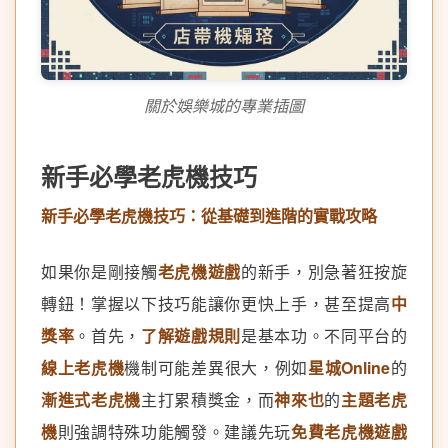
關於娛樂城的專業插圖
新手必學老虎機技巧
新手必學老虎機技巧：從基礎到進階的實戰攻略
如果你是剛接觸
老虎機遊戲
的新手，別急著狂按旋
轉鈕！掌握以下技巧能讓你更快上手，甚至提高
中
獎率
。首先，
了解遊戲規則
是基本功。不同平台的
線上老虎機
機制可能差異很大，例如
星城Online
的
漸進式老虎機
主打累積獎金，而
神來也
的
主題老虎
機
則強調特殊功能觸發。建議先玩
免費老虎機遊戲