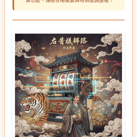
算功能，傳統攻略需要與時俱進調整喔！