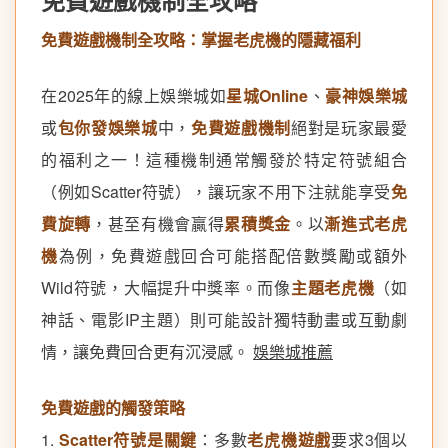
免費遊戲機制全攻略
免費遊戲機制全攻略：掌握老虎機的隱藏福利
在2025年的線上娛樂城如
星城Online
、
豪神娛樂城
或
包你發娛樂城
中，
免費遊戲機制
絕對是玩家最愛
的福利之一！這種機制通常觸發於特定符號組合
（例如Scatter符號），讓玩家不用下注就能享受
免
費旋轉
，甚至有機會贏得
累積獎金
。以
漸進式老虎
機
為例，免費遊戲回合可能搭配倍數獎勵或額外
Wild符號，大幅提升中獎率。而像
主題老虎機
（如
神話、電影IP主題）則可能設計獨特動畫或互動劇
情，讓免費回合更有沉浸感。
娛樂城推薦
免費遊戲的觸發策略
1.
Scatter符號是關鍵
：多數
老虎機遊戲
要求3個以