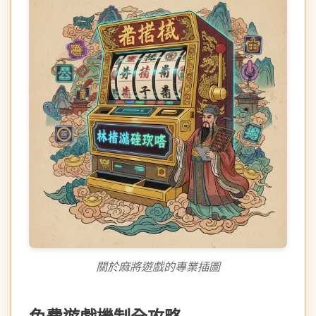
關於麻將遊戲的專業插圖