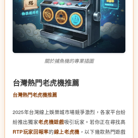
關於捕魚機的專業插圖
台灣熱門老虎機推薦
台灣熱門老虎機推薦
2025年台灣線上娛樂城市場競爭激烈，各家平台紛
紛推出獨家
老虎機遊戲
吸引玩家。若你正在尋找高
RTP玩家回報率
的
線上老虎機
，以下幾款熱門遊戲