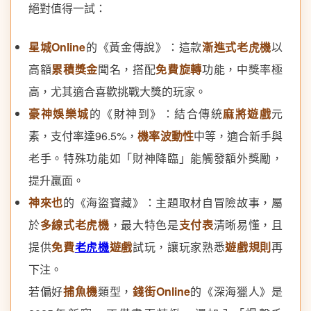
絕對值得一試：
星城Online
的《黃金傳說》：這款
漸進式老虎機
以
高額
累積獎金
聞名，搭配
免費旋轉
功能，中獎率極
高，尤其適合喜歡挑戰大獎的玩家。
豪神娛樂城
的《財神到》：結合傳統
麻將遊戲
元
素，支付率達96.5%，
機率波動性
中等，適合新手與
老手。特殊功能如「財神降臨」能觸發額外獎勵，
提升贏面。
神來也
的《海盜寶藏》：主題取材自冒險故事，屬
於
多線式老虎機
，最大特色是
支付表
清晰易懂，且
提供
免費
老虎機
遊戲
試玩，讓玩家熟悉
遊戲規則
再
下注。
若偏好
捕魚機
類型，
錢街Online
的《深海獵人》是