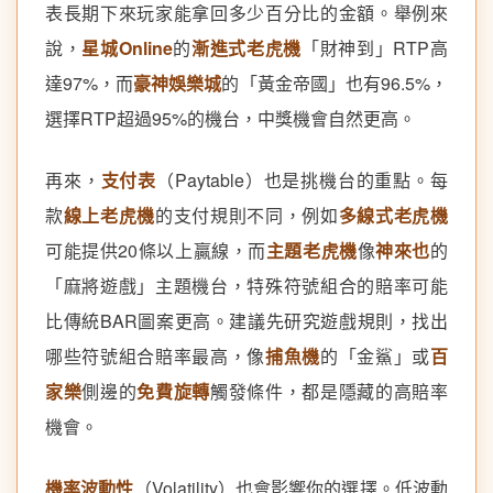
表長期下來玩家能拿回多少百分比的金額。舉例來
說，
星城Online
的
漸進式老虎機
「財神到」RTP高
達97%，而
豪神娛樂城
的「黃金帝國」也有96.5%，
選擇RTP超過95%的機台，中獎機會自然更高。
再來，
支付表
（Paytable）也是挑機台的重點。每
款
線上老虎機
的支付規則不同，例如
多線式老虎機
可能提供20條以上贏線，而
主題老虎機
像
神來也
的
「麻將遊戲」主題機台，特殊符號組合的賠率可能
比傳統BAR圖案更高。建議先研究遊戲規則，找出
哪些符號組合賠率最高，像
捕魚機
的「金鯊」或
百
家樂
側邊的
免費旋轉
觸發條件，都是隱藏的高賠率
機會。
機率波動性
（Volatility）也會影響你的選擇。低波動