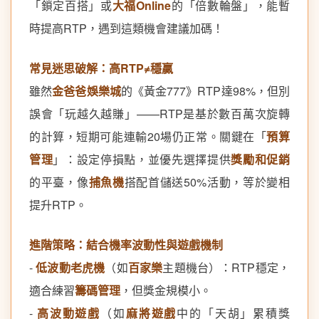
「鎖定百搭」或
大福Online
的「倍數輪盤」，能暫
時提高RTP，遇到這類機會建議加碼！
常見迷思破解：高RTP≠穩贏
雖然
金爸爸娛樂城
的《黃金777》RTP達98%，但別
誤會「玩越久越賺」——RTP是基於數百萬次旋轉
的計算，短期可能連輸20場仍正常。關鍵在「
預算
管理
」：設定停損點，並優先選擇提供
獎勵和促銷
的平臺，像
捕魚機
搭配首儲送50%活動，等於變相
提升RTP。
進階策略：結合機率波動性與遊戲機制
-
低波動老虎機
（如
百家樂
主題機台）：RTP穩定，
適合練習
籌碼管理
，但獎金規模小。
-
高波動遊戲
（如
麻將遊戲
中的「天胡」累積獎