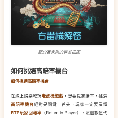
關於百家樂的專業插圖
如何挑選高賠率機台
如何挑選高賠率機台
在線上娛樂城玩
老虎機遊戲
，想要提高勝率，挑選
高賠率機台
絕對是關鍵！首先，玩家一定要看懂
RTP玩家回報率
（Return to Player），這個數值代