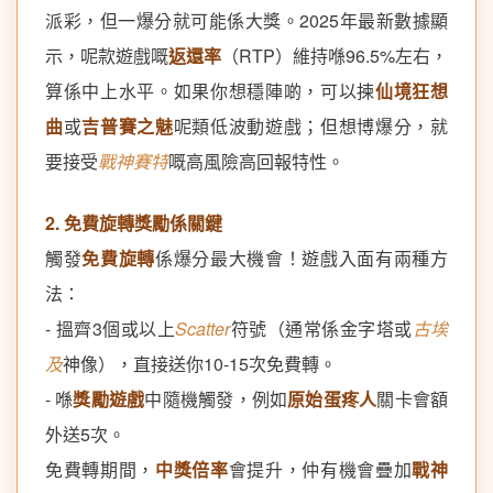
派彩，但一爆分就可能係大獎。2025年最新數據顯
示，呢款遊戲嘅
返還率
（RTP）維持喺96.5%左右，
算係中上水平。如果你想穩陣啲，可以揀
仙境狂想
曲
或
吉普賽之魅
呢類低波動遊戲；但想博爆分，就
要接受
戰神賽特
嘅高風險高回報特性。
2. 免費旋轉獎勵係關鍵
觸發
免費旋轉
係爆分最大機會！遊戲入面有兩種方
法：
- 搵齊3個或以上
Scatter
符號（通常係金字塔或
古埃
及
神像），直接送你10-15次免費轉。
- 喺
獎勵遊戲
中隨機觸發，例如
原始蛋疼人
關卡會額
外送5次。
免費轉期間，
中獎倍率
會提升，仲有機會疊加
戰神