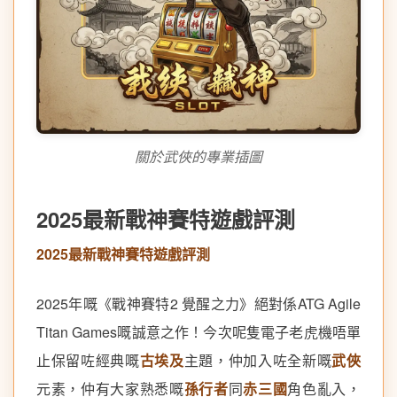
關於武俠的專業插圖
2025最新戰神賽特遊戲評測
2025最新戰神賽特遊戲評測
2025年嘅《戰神賽特2 覺醒之力》絕對係ATG Agile
Titan Games嘅誠意之作！今次呢隻電子老虎機唔單
止保留咗經典嘅
古埃及
主題，仲加入咗全新嘅
武俠
元素，仲有大家熟悉嘅
孫行者
同
赤三國
角色亂入，