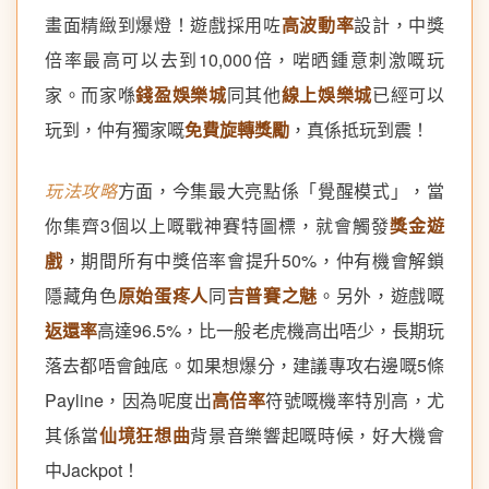
畫面精緻到爆燈！遊戲採用咗
高波動率
設計，中獎
倍率最高可以去到10,000倍，啱晒鍾意刺激嘅玩
家。而家喺
錢盈娛樂城
同其他
線上娛樂城
已經可以
玩到，仲有獨家嘅
免費旋轉獎勵
，真係抵玩到震！
玩法攻略
方面，今集最大亮點係「覺醒模式」，當
你集齊3個以上嘅戰神賽特圖標，就會觸發
獎金遊
戲
，期間所有中獎倍率會提升50%，仲有機會解鎖
隱藏角色
原始蛋疼人
同
吉普賽之魅
。另外，遊戲嘅
返還率
高達96.5%，比一般老虎機高出唔少，長期玩
落去都唔會蝕底。如果想爆分，建議專攻右邊嘅5條
Payline，因為呢度出
高倍率
符號嘅機率特別高，尤
其係當
仙境狂想曲
背景音樂響起嘅時候，好大機會
中Jackpot！