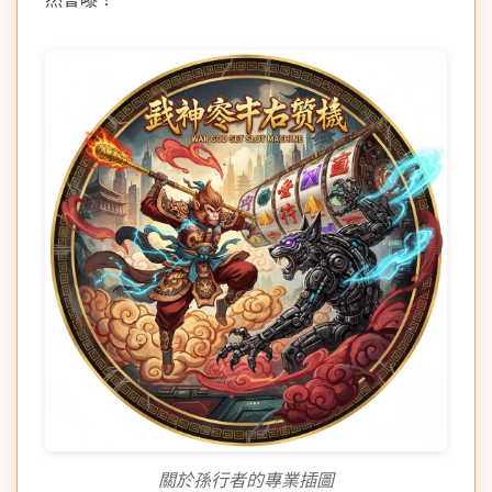
關於孫行者的專業插圖