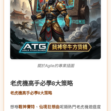
關於Agile的專業插圖
老虎機高手必學8大策略
老虎機高手必學8大策略
想喺
戰神賽特
、
仙境狂想曲
呢類熱門老虎機遊戲度