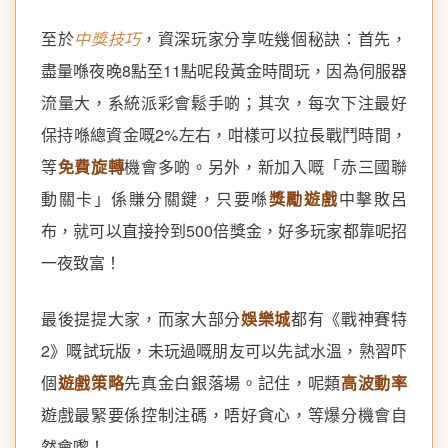
至於
中獎技巧
，資深玩家分享咗幾個秘訣：首先，
盡量喺夜晚8點至11點呢段黃金時間玩，因為伺服器
流量大，系統派彩會鬆手啲；其次，每次下注最好
保持喺總資金嘅2%左右，咁樣可以拉長戰鬥時間，
等
免費旋轉
機會多啲。另外，新加入嘅「赤三國聯
動關卡」係賺分關鍵，只要喺
獎勵遊戲
中擊敗呂
布，就可以直接拎到500倍獎金，好多玩家都靠呢招
一夜致富！
最後提提大家，而家大部分
娛樂城
都有《戰神賽特
2》嘅試玩版，未玩過嘅朋友可以先試水溫，熟習吓
個
遊戲策略
先真金白銀落場。記住，呢類
高波動率
遊戲最緊要係控制注碼，唔好貪心，等爆分機會自
然會嚟！