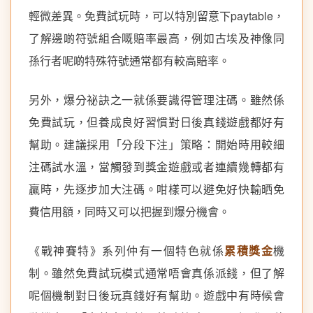
輕微差異。免費試玩時，可以特別留意下paytable，
了解邊啲符號組合嘅賠率最高，例如古埃及神像同
孫行者呢啲特殊符號通常都有較高賠率。
另外，爆分祕訣之一就係要識得管理注碼。雖然係
免費試玩，但養成良好習慣對日後真錢遊戲都好有
幫助。建議採用「分段下注」策略：開始時用較細
注碼試水溫，當觸發到獎金遊戲或者連續幾轉都有
贏時，先逐步加大注碼。咁樣可以避免好快輸晒免
費信用額，同時又可以把握到爆分機會。
《戰神賽特》系列仲有一個特色就係
累積獎金
機
制。雖然免費試玩模式通常唔會真係派錢，但了解
呢個機制對日後玩真錢好有幫助。遊戲中有時候會