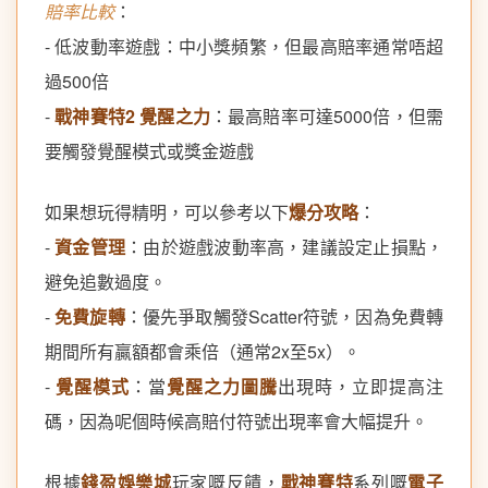
賠率比較
：
- 低波動率遊戲：中小獎頻繁，但最高賠率通常唔超
過500倍
-
戰神賽特2 覺醒之力
：最高賠率可達5000倍，但需
要觸發覺醒模式或獎金遊戲
如果想玩得精明，可以參考以下
爆分攻略
：
-
資金管理
：由於遊戲波動率高，建議設定止損點，
避免追數過度。
-
免費旋轉
：優先爭取觸發Scatter符號，因為免費轉
期間所有贏額都會乘倍（通常2x至5x）。
-
覺醒模式
：當
覺醒之力圖騰
出現時，立即提高注
碼，因為呢個時候高賠付符號出現率會大幅提升。
根據
錢盈娛樂城
玩家嘅反饋，
戰神賽特
系列嘅
電子