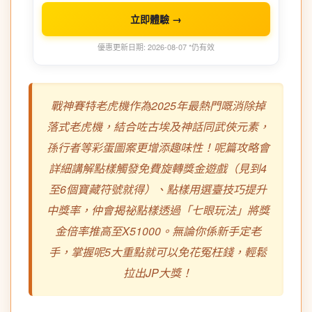
立即體驗 →
優惠更新日期: 2026-08-07 *仍有效
戰神賽特老虎機作為2025年最熱門嘅消除掉
落式老虎機，結合咗古埃及神話同武俠元素，
孫行者等彩蛋圖案更增添趣味性！呢篇攻略會
詳細講解點樣觸發免費旋轉獎金遊戲（見到4
至6個寶藏符號就得）、點樣用選臺技巧提升
中獎率，仲會揭祕點樣透過「七眼玩法」將獎
金倍率推高至X51000。無論你係新手定老
手，掌握呢5大重點就可以免花冤枉錢，輕鬆
拉出JP大獎！