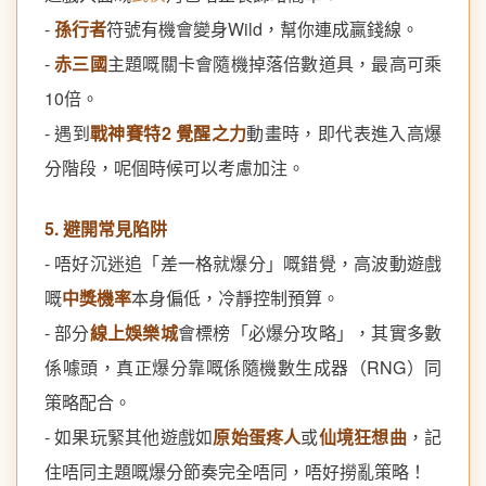
-
孫行者
符號有機會變身Wild，幫你連成贏錢線。
-
赤三國
主題嘅關卡會隨機掉落倍數道具，最高可乘
10倍。
- 遇到
戰神賽特2 覺醒之力
動畫時，即代表進入高爆
分階段，呢個時候可以考慮加注。
5. 避開常見陷阱
- 唔好沉迷追「差一格就爆分」嘅錯覺，高波動遊戲
嘅
中獎機率
本身偏低，冷靜控制預算。
- 部分
線上娛樂城
會標榜「必爆分攻略」，其實多數
係噱頭，真正爆分靠嘅係隨機數生成器（RNG）同
策略配合。
- 如果玩緊其他遊戲如
原始蛋疼人
或
仙境狂想曲
，記
住唔同主題嘅爆分節奏完全唔同，唔好撈亂策略！