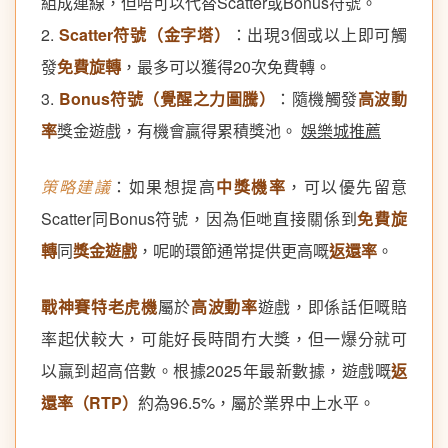
組成連線，但唔可以代替Scatter或Bonus符號。
2.
Scatter符號（金字塔）
：出現3個或以上即可觸
發
免費旋轉
，最多可以獲得20次免費轉。
3.
Bonus符號（覺醒之力圖騰）
：隨機觸發
高波動
率
獎金遊戲，有機會贏得累積獎池。
娛樂城推薦
策略建議
：如果想提高
中獎機率
，可以優先留意
Scatter同Bonus符號，因為佢哋直接關係到
免費旋
轉
同
獎金遊戲
，呢啲環節通常提供更高嘅
返還率
。
戰神賽特老虎機
屬於
高波動率
遊戲，即係話佢嘅賠
率起伏較大，可能好長時間冇大獎，但一爆分就可
以贏到超高倍數。根據2025年最新數據，遊戲嘅
返
還率（RTP）
約為96.5%，屬於業界中上水平。