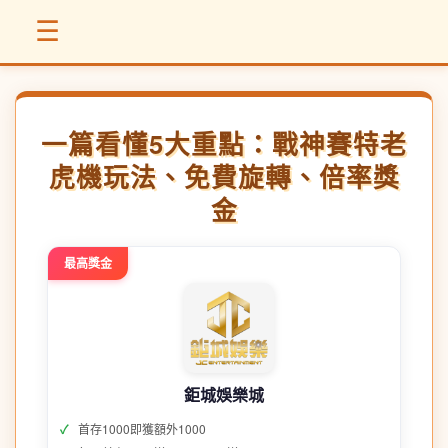
☰
一篇看懂5大重點：戰神賽特老
虎機玩法、免費旋轉、倍率獎
金
最高獎金
鉅城娛樂城
首存1000即獲額外1000