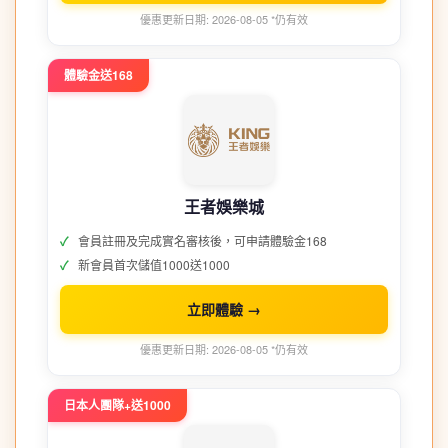
優惠更新日期: 2026-08-05 *仍有效
體驗金送168
王者娛樂城
會員註冊及完成實名審核後，可申請體驗金168
新會員首次儲值1000送1000
立即體驗 →
優惠更新日期: 2026-08-05 *仍有效
日本人團隊+送1000