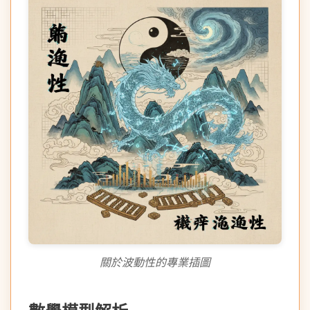
關於波動性的專業插圖