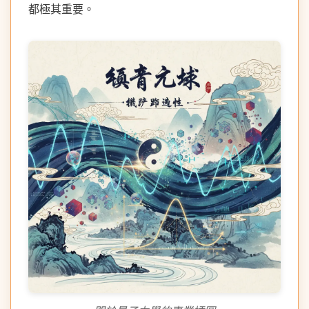
都極其重要。