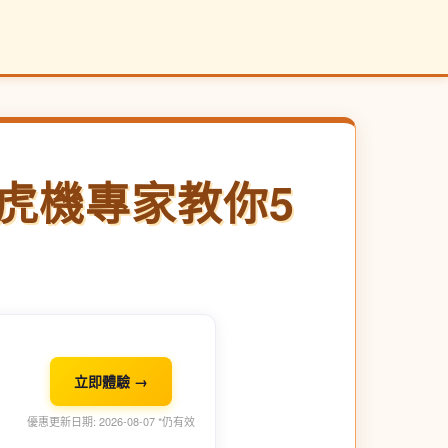
虎機專家教你5
立即體驗 →
優惠更新日期: 2026-08-07 *仍有效