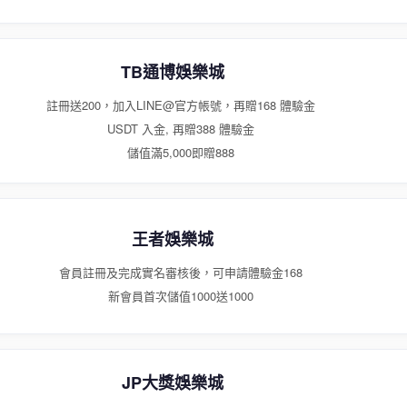
TB通博娛樂城
註冊送200，加入LINE@官方帳號，再贈168 體驗金
USDT 入金, 再贈388 體驗金
儲值滿5,000即贈888
王者娛樂城
會員註冊及完成實名審核後，可申請體驗金168
新會員首次儲值1000送1000
JP大獎娛樂城