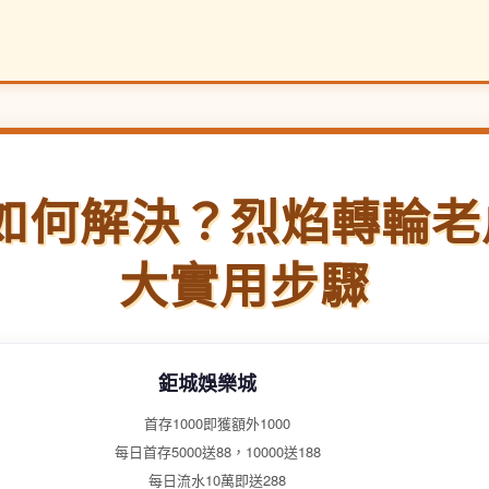
如何解決？烈焰轉輪老
大實用步驟
鉅城娛樂城
首存1000即獲額外1000
每日首存5000送88，10000送188
每日流水10萬即送288