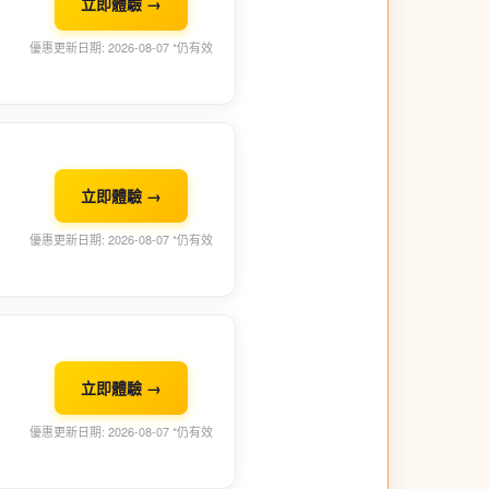
立即體驗 →
優惠更新日期: 2026-08-07 *仍有效
立即體驗 →
優惠更新日期: 2026-08-07 *仍有效
立即體驗 →
優惠更新日期: 2026-08-07 *仍有效