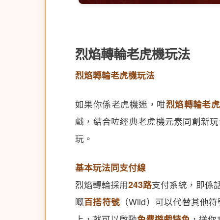
烈焰轉輪老虎機玩法
烈焰轉輪老虎機玩法
如果你係老虎機迷，咁
烈焰轉輪老
戲，結合咗經典老虎機元素同創新玩
玩。
基本玩法同支付線
烈焰轉輪採用
243路
支付系統，即係
嘅
百搭符號
（Wild）可以代替其他
上，就可以啟動
免費遊戲特色
，送你