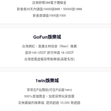
註冊即贈388電子體驗金
新會員30天內儲值10000送888，50000送1888
新會員儲值1000送1000
GoFun娛樂城
台灣網紅、直播主林倪安（Nian）推薦
首存100 USDT 即可申請 18 USDT
台灣首選虛擬貨幣娛樂城(高匿名性)
1win娛樂城
常常在P站贊助(可在P站搜1win)
500%首儲獎金，加密貨幣玩家首選
巨無霸級的娛樂城, 提供超過 10,000 款遊戲