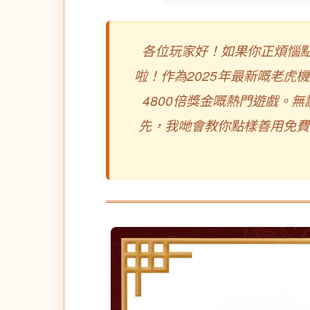
各位玩家好！如果你正煩惱點
啦！作為2025年最新嘅老虎
4800倍獎金嘅熱門遊戲。
先，我哋會教你點樣善用免費