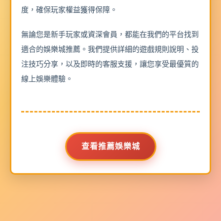
度，確保玩家權益獲得保障。
無論您是新手玩家或資深會員，都能在我們的平台找到
適合的娛樂城推薦。我們提供詳細的遊戲規則說明、投
注技巧分享，以及即時的客服支援，讓您享受最優質的
線上娛樂體驗。
查看推薦娛樂城