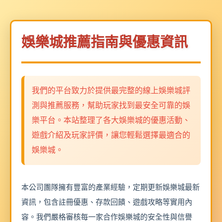
娛樂城推薦指南與優惠資訊
我們的平台致力於提供最完整的線上娛樂城評
測與推薦服務，幫助玩家找到最安全可靠的娛
樂平台。本站整理了各大娛樂城的優惠活動、
遊戲介紹及玩家評價，讓您輕鬆選擇最適合的
娛樂城。
本公司團隊擁有豐富的產業經驗，定期更新娛樂城最新
資訊，包含註冊優惠、存款回饋、遊戲攻略等實用內
容。我們嚴格審核每一家合作娛樂城的安全性與信譽