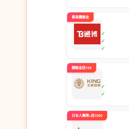
最高體驗金
體驗金送168
日本人團隊+送1000