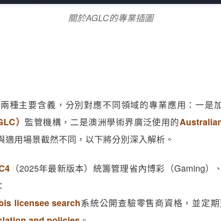
關於AGLC的專業插圖
下有兩種主要含義，分別對應不同領域的專業應用：一是加拿
AGLC）
監管機構，二是澳洲學術界廣泛使用的
Australi
與適用場景截然不同，以下將分別深入解析。
C4
（2025年最新版本）統籌管理省內博彩（Gaming）、酒類
：
is licensee search
系統公開查驗零售商資格，並定期
slation and policies
。