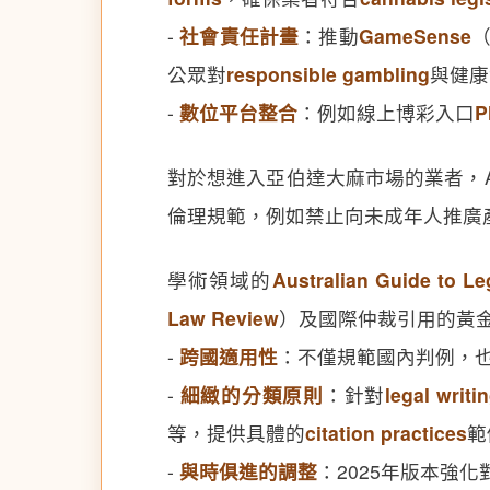
-
社會責任計畫
：推動
GameSense
公眾對
responsible gambling
與健康
-
數位平台整合
：例如線上博彩入口
P
對於想進入亞伯達大麻市場的業者，A
倫理規範，例如禁止向未成年人推廣
學術領域的
Australian Guide to Leg
Law Review
）及國際仲裁引用的黃
-
跨國適用性
：不僅規範國內判例，
-
細緻的分類原則
：針對
legal writi
等，提供具體的
citation practices
範
-
與時俱進的調整
：2025年版本強