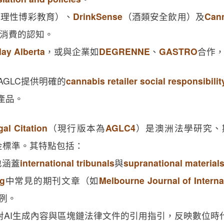
（理性博彩教育）、
DrinkSense
（酒類安全飲用）及
Can
消費的認知。
lay Alberta
，或與企業如
DEGRENNE
、
GASTRO
合作
GLC提供明確的
cannabis retailer social responsibilit
產品。
al Citation
（現行版本為
AGLC4
）是澳洲法學研究、
金標準。其特點包括：
也涵蓋
international tribunals
與
supranational material
ng
中常見的期刊文章（如
Melbourne Journal of Interna
例。
化對AI生成內容與區塊鏈法律文件的引用指引，反映數位時