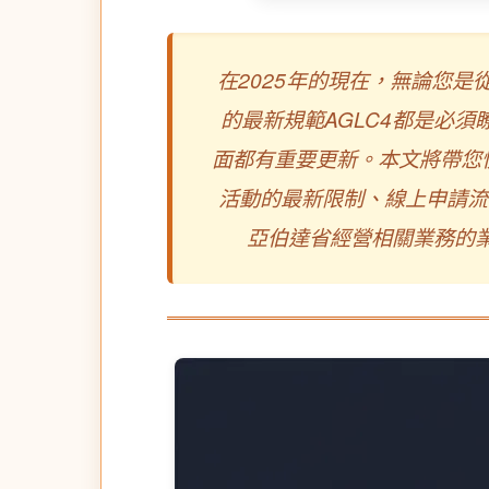
在2025年的現在，無論您是從事博彩
的最新規範AGLC4都是必須
面都有重要更新。本文將帶您
活動的最新限制、線上申請流
亞伯達省經營相關業務的業