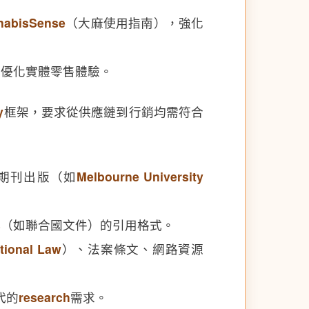
nabisSense
（大麻使用指南），強化
，優化實體零售體驗。
y
框架，要求從供應鏈到行銷均需符合
期刊出版（如
Melbourne University
s
（如聯合國文件）的引用格式。
tional Law
）、法案條文、網路資源
代的
research
需求。