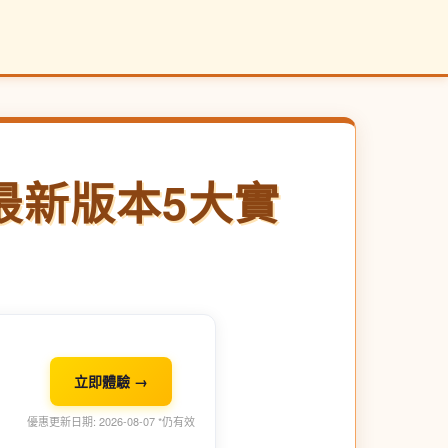
4最新版本5大實
立即體驗 →
優惠更新日期: 2026-08-07 *仍有效