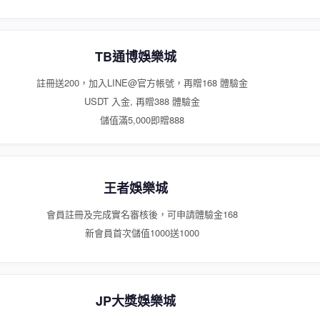
TB通博娛樂城
註冊送200，加入LINE@官方帳號，再贈168 體驗金
USDT 入金, 再贈388 體驗金
儲值滿5,000即贈888
王者娛樂城
會員註冊及完成實名審核後，可申請體驗金168
新會員首次儲值1000送1000
JP大獎娛樂城