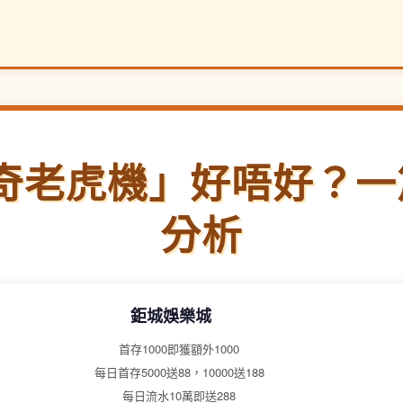
奇老虎機」好唔好？一
分析
鉅城娛樂城
首存1000即獲額外1000
每日首存5000送88，10000送188
每日流水10萬即送288