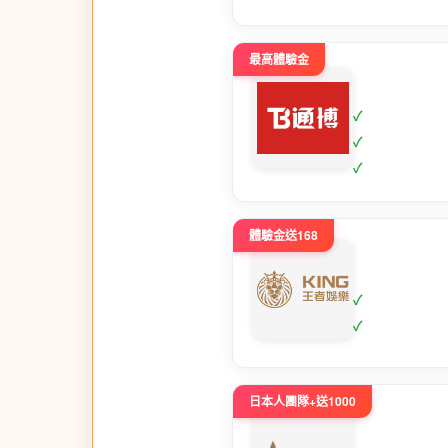
最高體驗金
體驗金送168
日本人團隊+送1000