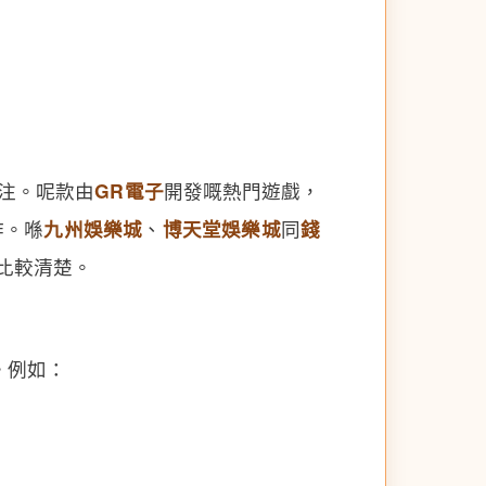
注。呢款由
GR電子
開發嘅熱門遊戲，
作。喺
九州娛樂城
、
博天堂娛樂城
同
錢
比較清楚。
。例如：