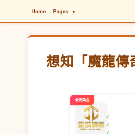
Home
Pages
▼
想知「魔龍傳
最高獎金