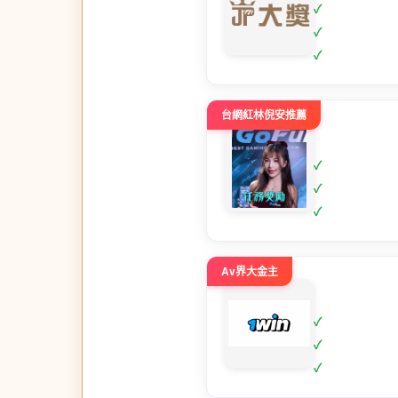
台網紅林倪安推薦
Av界大金主