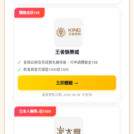
體驗金送168
王者娛樂城
會員註冊及完成實名審核後，可申請體驗金168
新會員首次儲值1000送1000
立即體驗 →
優惠更新日期: 2026-08-08 *仍有效
日本人團隊+送1000