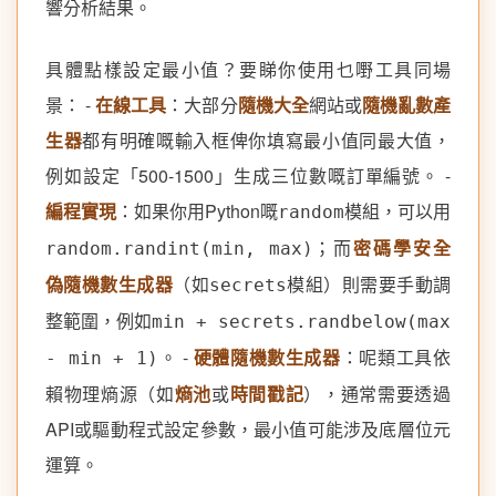
響分析結果。
具體點樣設定最小值？要睇你使用乜嘢工具同場
景： -
在線工具
：大部分
隨機大全
網站或
隨機亂數產
生器
都有明確嘅輸入框俾你填寫最小值同最大值，
例如設定「500-1500」生成三位數嘅訂單編號。 -
編程實現
：如果你用Python嘅
模組，可以用
random
；而
密碼學安全
random.randint(min, max)
偽隨機數生成器
（如
模組）則需要手動調
secrets
整範圍，例如
min + secrets.randbelow(max
。 -
硬體隨機數生成器
：呢類工具依
- min + 1)
賴物理熵源（如
熵池
或
時間戳記
），通常需要透過
API或驅動程式設定參數，最小值可能涉及底層位元
運算。