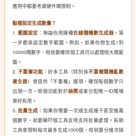
應用中都要考慮硬件嘅限制。
點樣設定生成數量？
1.
範圍設定
：無論你用邊種
在線隨機數生成器
，第
一步都係設定數字範圍。例如，如果你想生成1到
10000嘅數字，咁就要確保個工具可以處理咁大嘅範
圍。
2.
不重複功能
：好多工具（特別係
不重複隨機亂數
產生器
）會提供「不重複」選項，確保每個數字只
出現一次。呢個功能對於
抽獎
或者分配唯一ID嘅場
景好有用。
3.
批量生成
：如果你需要一次過生成幾千甚至幾萬
個數字，就要睇吓個工具支唔支持批量處理。有啲
工具會限制每次最多生成1000個，咁就要分幾次操