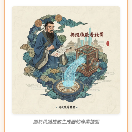
關於偽隨機數生成器的專業插圖