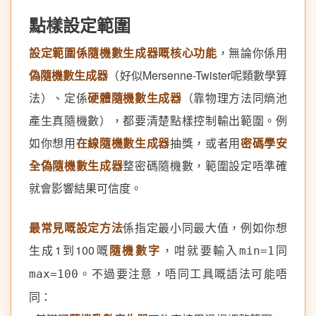
點樣設定範圍
設定範圍係隨機數生成器嘅核心功能
，無論你係用
偽隨機數生成器
（好似Mersenne-Twister呢類數學算
法）、定係
硬體隨機數生成器
（靠物理方法同熵池
產生真隨機數），都要清楚點樣控制輸出範圍。例
如你想用
在線隨機數生成器
抽獎，或者用
密碼學安
全偽隨機數生成器
整密碼隨機數，範圍設定唔準確
就會影響結果可信度。
最常見嘅設定方法
係指定最小同最大值，例如你想
生成1到100嘅
隨機數字
，咁就要輸入
同
min=1
。不過要注意，唔同工具嘅語法可能唔
max=100
同：