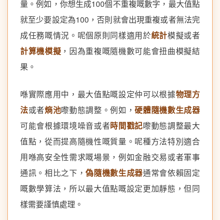
量。例如，你想生成100個不重複嘅數字，最大值點
就至少要設定為100，否則就會出現重複或者無法完
成任務嘅情況。呢個原則同樣適用於
統計
模擬或者
計算機模擬
，因為重複嘅隨機數可能會扭曲模擬結
果。
喺實際應用中，最大值點嘅設定仲可以根據
物理方
法
或者
熵池
嚟動態調整。例如，
硬體隨機數生成器
可能會根據環境噪音或者
時間戳記
嚟動態調整最大
值點，從而提高隨機性嘅質量。呢種方法特別適合
用喺高安全性需求嘅場景，例如金融交易或者軍事
通訊。相比之下，
偽隨機數生成器
通常會依賴固定
嘅數學算法，所以最大值點嘅設定更加靜態，但同
樣需要謹慎處理。