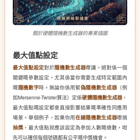
關於硬體隨機數生成器的專業插圖
最大值點設定
最大值點設定
對於
隨機數生成器
嚟講，絕對係一個
關鍵嘅參數設定，尤其係當你需要生成特定範圍內
嘅
隨機數字
時。無論你係用緊
偽隨機數生成器
（例
如Mersenne-Twister算法）定係
硬體隨機數生成器
，
最大值點嘅設定都會直接影響結果嘅準確性同應用
場景。舉個例子，如果你用
在線隨機數生成器
嚟搞
抽獎
，最大值點就應該設定為參加人數嘅總數，咁
先可以確保每個號碼都有公平嘅中獎機會。