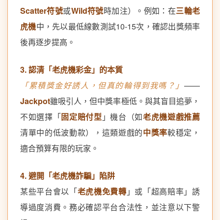
Scatter符號
或
Wild符號
時加注）。例如：在
三輪老
虎機
中，先以最低線數測試10-15次，確認出獎頻率
後再逐步提高。
3. 認清「老虎機彩金」的本質
「累積獎金好誘人，但真的輪得到我嗎？」
——
Jackpot
雖吸引人，但中獎率極低。與其盲目追夢，
不如選擇「
固定賠付型
」機台（如
老虎機遊戲推薦
清單中的低波動款），這類遊戲的
中獎率
較穩定，
適合預算有限的玩家。
4. 避開「老虎機詐騙」陷阱
某些平台會以「
老虎機免費轉
」或「超高賠率」誘
導過度消費。務必確認平台合法性，並注意以下警