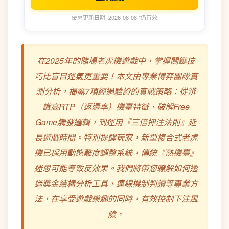
優惠更新日期: 2026-08-08 *仍有效
在2025年的賭場老虎機遊戲中，掌握關鍵技
巧比盲目運氣更重要！本文由專業博弈團隊實
測分析，揭露7項經過驗證的實戰策略：從辨
識高RTP（返還率）機臺特徵、破解Free
Game觸發邏輯，到運用『三倍押注法則』延
長遊戲時間。特別提醒玩家，新型複合式老虎
機已採用動態難度調整系統，傳統『熱機臺』
迷思可能導致反效果。我們將帶您瞭解如何透
過獎金結構分析工具、連線機制判讀等專業方
法，在享受遊戲樂趣的同時，有效控制下注風
險。