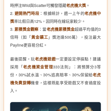
時押注Wild與Scatter可觸發隱藏
老虎機大獎
。
2.
避開熱門時段
：根據統計，週一上午的
老虎機中
獎
率比假日高12%，因同時在線玩家較少。
3.
累積獎金觀察
：當
老虎機累積獎金
超過平均值的3
倍時（如「
黃金礦工
」獎池達500萬），投注最大
Payline更容易分紅。
最後提醒，玩
老虎機遊戲
一定要設定停損點！建議
採用「
老虎機資金管理
333法則」：將預算分3等
份，30%試水溫、30%追高賠率、30%保留給
老虎
機免費旋轉
機會，這樣既能享受遊戲又不會過度投
入。