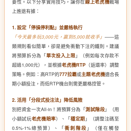
要性。以下分享實用技巧，讓你在
線上老虎機
戰場
上進退有據：
1. 設定「停損停利點」並嚴格執行
「今天最多玩3,000元，贏到5,000就收手」
——這
類規則看似簡單，卻是避免衝動下注的鐵則。建議
將預算拆分為「
單次投入上限
」（例如每次存款不
超過1,000元），並根據
老虎機RTP
（返還率）調整
策略。例如：高RTP的
777拉霸
或
主題老虎機
適合長
期小額投注，而低RTP機台則需更嚴格控管。
2. 活用「分段式投注法」降低風險
別把資金一次All-in！將預算分為「
測試階段
」（用
小額試玩
老虎機賠率
）、「
穩定期
」（調整注碼至
0.5%-1%總預算）、「
衝刺階段
」（僅在觸發