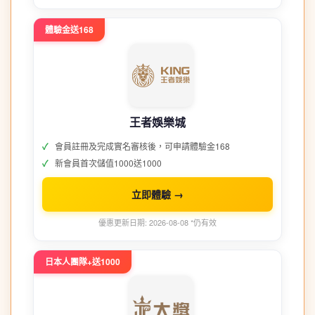
體驗金送168
王者娛樂城
會員註冊及完成實名審核後，可申請體驗金168
新會員首次儲值1000送1000
立即體驗 →
優惠更新日期: 2026-08-08 *仍有效
日本人團隊+送1000