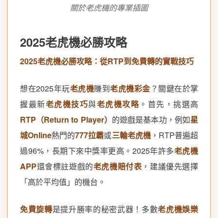
關於老虎機的專業插圖
2025老虎機必勝攻略
2025老虎機必勝攻略：從RTP到免費轉的實戰技巧
想在2025年玩
老虎機
賺到
老虎機彩金
？關鍵在於掌
握最新
老虎機技巧
與
老虎機攻略
。首先，挑選高
RTP（Return to Player）
的遊戲是基本功，例如
星
城Online
熱門的
777拉霸
或
三輪老虎機
，RTP普遍超
過96%，長期下來中獎率更高。2025年許多
老虎機
APP
還會標註遊戲的
老虎機賠付表
，建議優先選擇
「高於平均值」的機台。
免費旋轉
是提升勝率的秘密武器！多數
老虎機娛樂