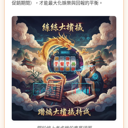
促銷期間），才能最大化娛樂與回報的平衡。
關於線上老虎機的專業插圖