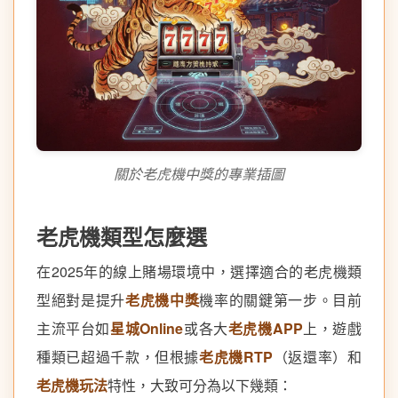
關於老虎機中獎的專業插圖
老虎機類型怎麼選
在2025年的線上賭場環境中，選擇適合的老虎機類
型絕對是提升
老虎機中獎
機率的關鍵第一步。目前
主流平台如
星城Online
或各大
老虎機APP
上，遊戲
種類已超過千款，但根據
老虎機RTP
（返還率）和
老虎機玩法
特性，大致可分為以下幾類：