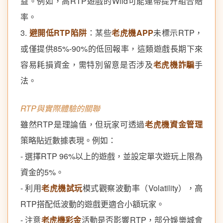
益。例如，高RTP遊戲的Wild可能連帶提升組合賠
率。
3.
避開低RTP陷阱
：某些
老虎機APP
未標示RTP，
或僅提供85%-90%的低回報率，這類遊戲長期下來
容易耗損資金，需特別留意是否涉及
老虎機詐騙
手
法。
RTP與實際體驗的關聯
雖然RTP是理論值，但玩家可透過
老虎機資金管理
策略貼近數據表現。例如：
- 選擇RTP 96%以上的遊戲，並設定單次遊玩上限為
資金的5%。
- 利用
老虎機試玩
模式觀察波動率（Volatility），高
RTP搭配低波動的遊戲更適合小額玩家。
- 注意
老虎機彩金
活動是否影響RTP，部分娛樂城會