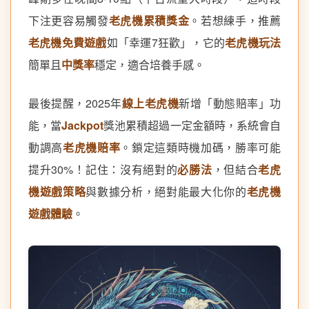
下注更容易觸發
老虎機累積獎金
。若想練手，推薦
老虎機免費遊戲
如「幸運7狂歡」，它的
老虎機玩法
簡單且
中獎率
穩定，適合培養手感。
最後提醒，2025年
線上老虎機
新增「動態賠率」功
能，當
Jackpot
獎池累積超過一定金額時，系統會自
動調高
老虎機賠率
。鎖定這類時機加碼，勝率可能
提升30%！記住：沒有絕對的
必勝法
，但結合
老虎
機遊戲策略
與數據分析，絕對能最大化你的
老虎機
遊戲體驗
。