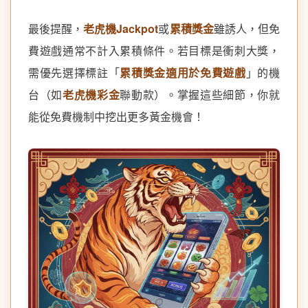
最後提醒，
老虎機Jackpot
或
累積獎金
雖誘人，但免
費遊戲通常不計入累積條件。若目標是衝刺大獎，
需優先選擇標註「
累積獎金適用於免費遊戲
」的機
台（如
老虎機彩金
聯動款）。掌握這些細節，你就
能從免費機制中挖出更多黃金機會！