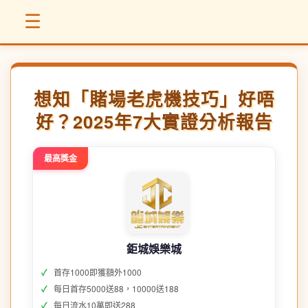
☰
想知「賭場老虎機技巧」好唔
好？2025年7大實證分析報告
最高獎金
鉅城娛樂城
首存1000即獲額外1000
每日首存5000送88，10000送188
每日流水10萬即送288