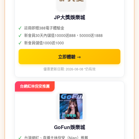
JP大獎娛樂城
註冊即贈388電子體驗金
新會員30天內儲值10000送888，50000送1888
新會員儲值1000送1000
立即體驗 →
優惠更新日期: 2026-08-08 *仍有效
台網紅林倪安推薦
GoFun娛樂城
台灣網紅、直播主林倪安（Nian）推薦