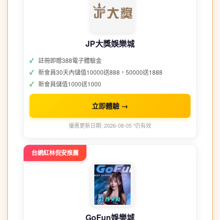
JP大獎娛樂城
註冊即贈388電子體驗金
新會員30天內儲值10000送888，50000送1888
新會員儲值1000送1000
立即體驗 →
優惠更新日期: 2026-08-05 *仍有效
台網紅林倪安推薦
GoFun娛樂城