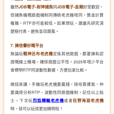
雖然
JDB電子-財神捕魚
同
JDB電子-金剛
好受歡迎，
但捕魚機嘅遊戲機制同傳統老虎機唔同，獎金計算
複雜，RTP亦可能較低。如果想玩，建議先研究清
楚賠付表，避免盲目跟風。
7. 揀信譽好嘅平台
無論玩
戰神呂布老虎機
定係其他遊戲，都要揀有認
證嘅線上賭場，確保遊戲公平性。2025年唔少平台
會標明RTP同波動性數據，方便玩家比較。
總括來講，手機玩老虎機要贏錢，除咗靠運氣，仲
要識得分析RTP、波動性同遊戲機制。記住以上貼
士，下次玩
烈焰轉輪老虎機
或者
狂野海盜老虎機
時，就可以玩得更加精明啦！