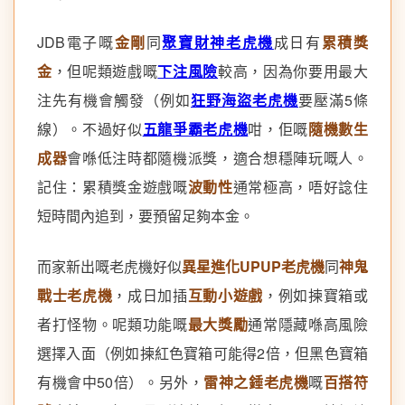
JDB電子嘅
金剛
同
聚寶財神老虎機
成日有
累積獎
金
，但呢類遊戲嘅
下注風險
較高，因為你要用最大
注先有機會觸發（例如
狂野海盜老虎機
要壓滿5條
線）。不過好似
五龍爭霸老虎機
咁，佢嘅
隨機數生
成器
會喺低注時都隨機派獎，適合想穩陣玩嘅人。
記住：累積獎金遊戲嘅
波動性
通常極高，唔好諗住
短時間內追到，要預留足夠本金。
而家新出嘅老虎機好似
異星進化UPUP老虎機
同
神鬼
戰士老虎機
，成日加插
互動小遊戲
，例如揀寶箱或
者打怪物。呢類功能嘅
最大獎勵
通常隱藏喺高風險
選擇入面（例如揀紅色寶箱可能得2倍，但黑色寶箱
有機會中50倍）。另外，
雷神之錘老虎機
嘅
百搭符