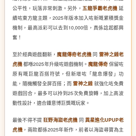
公平性，玩落非常刺激。另外，
五龍爭霸老虎機
延
續咗東方龍主題，2025年版本加入咗新嘅累積獎金
機制，最高派彩可以去到10,000倍，真係諗起都興
奮！
至於經典遊戲翻新，
魔龍傳奇老虎機
同
雷神之錘老
虎機
都喺2025年升級咗遊戲機制。
魔龍傳奇
保留咗
原有嘅巨龍百搭符號，但新增咗「龍息爆發」功
能，隨機觸發全屏百搭；而
雷神之錘
就強化咗免費
遊戲回合，最多可以拎到25次免費旋轉，加上高波
動性設計，適合鍾意博巨獎嘅玩家。
最後不得不提
狂野海盜老虎機
同
異星進化UPUP老
虎機
，兩款都係2025年新作，前者以海盜尋寶為主