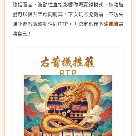
總括而言，波動性直接影響你嘅贏錢模式，揀啱遊
戲可以提升樂趣同勝算。下次玩老虎機前，不妨先
睇吓遊戲嘅波動性同RTP，再決定點樣
下注風險
最
啱自己！