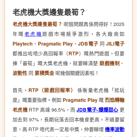
老虎機大獎邊隻最筍？
老虎機大獎邊隻最筍？
呢個問題真係問得好！2025
年嘅
老虎機
遊戲市場競爭激烈，各大廠商如
Playtech
、
Pragmatic Play
、
JDB電子
同
JILI電子
都推出咗唔少高回報率（
RTP
）嘅熱門遊戲，但要
揀「最筍」嘅大獎老虎機，就要睇清楚
遊戲機制
、
波動性
同
累積獎金
呢幾個關鍵因素啦！
首先，
RTP（遊戲回報率）
係衡量老虎機「抵玩
度」嘅重要指標。例如
Pragmatic Play
嘅
烈焰轉輪
老虎機
RTP 高達 96.5%，而
JDB電子-爆爆甜心
更
加去到 97%，長期玩落去回本機會更高。不過要留
意，高 RTP 唔代表一定易中獎，仲要睇埋
機率波動