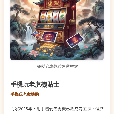
關於老虎機的專業插圖
手機玩老虎機貼士
手機玩老虎機貼士
而家2025年，用手機玩老虎機已經成為主流，但點