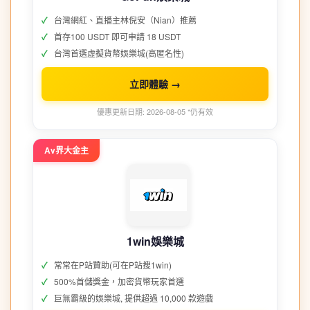
台灣網紅、直播主林倪安（Nian）推薦
首存100 USDT 即可申請 18 USDT
台灣首選虛擬貨幣娛樂城(高匿名性)
立即體驗 →
優惠更新日期: 2026-08-05 *仍有效
Av界大金主
1win娛樂城
常常在P站贊助(可在P站搜1win)
500%首儲獎金，加密貨幣玩家首選
巨無霸級的娛樂城, 提供超過 10,000 款遊戲