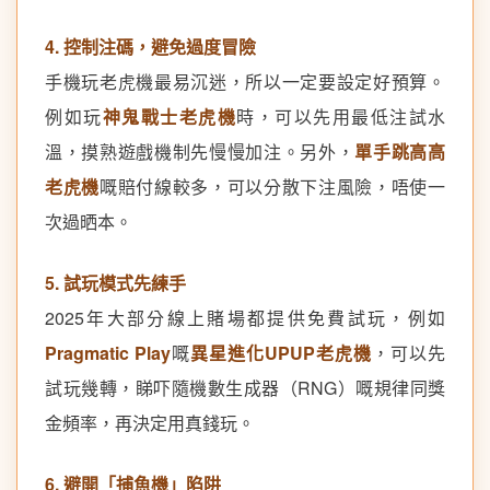
4. 控制注碼，避免過度冒險
手機玩老虎機最易沉迷，所以一定要設定好預算。
例如玩
神鬼戰士老虎機
時，可以先用最低注試水
溫，摸熟遊戲機制先慢慢加注。另外，
單手跳高高
老虎機
嘅賠付線較多，可以分散下注風險，唔使一
次過晒本。
5. 試玩模式先練手
2025年大部分線上賭場都提供免費試玩，例如
Pragmatic Play
嘅
異星進化UPUP老虎機
，可以先
試玩幾轉，睇吓隨機數生成器（RNG）嘅規律同獎
金頻率，再決定用真錢玩。
6. 避開「捕魚機」陷阱