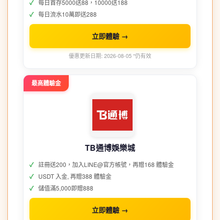
每日首存5000送88，10000送188
每日流水10萬即送288
立即體驗 →
優惠更新日期: 2026-08-05 *仍有效
最高體驗金
TB通博娛樂城
註冊送200，加入LINE@官方帳號，再贈168 體驗金
USDT 入金, 再贈388 體驗金
儲值滿5,000即贈888
立即體驗 →