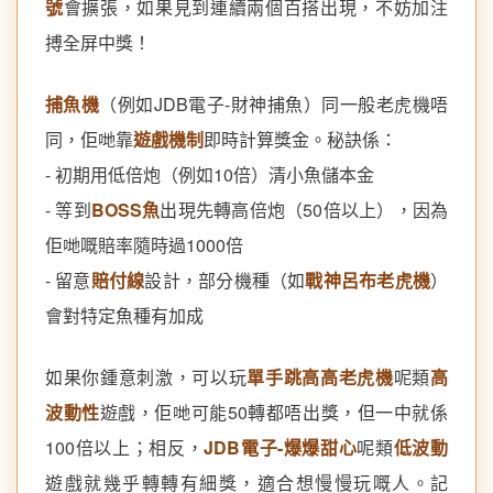
號
會擴張，如果見到連續兩個百搭出現，不妨加注
搏全屏中獎！
捕魚機
（例如JDB電子-財神捕魚）同一般老虎機唔
同，佢哋靠
遊戲機制
即時計算獎金。秘訣係：
- 初期用低倍炮（例如10倍）清小魚儲本金
- 等到
BOSS魚
出現先轉高倍炮（50倍以上），因為
佢哋嘅賠率隨時過1000倍
- 留意
賠付線
設計，部分機種（如
戰神呂布老虎機
）
會對特定魚種有加成
如果你鍾意刺激，可以玩
單手跳高高老虎機
呢類
高
波動性
遊戲，佢哋可能50轉都唔出獎，但一中就係
100倍以上；相反，
JDB電子-爆爆甜心
呢類
低波動
遊戲就幾乎轉轉有細獎，適合想慢慢玩嘅人。記