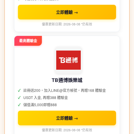
立即體驗 →
優惠更新日期: 2026-08-08 *仍有效
最高體驗金
TB通博娛樂城
註冊送200，加入LINE@官方帳號，再贈168 體驗金
USDT 入金, 再贈388 體驗金
儲值滿5,000即贈888
立即體驗 →
優惠更新日期: 2026-08-08 *仍有效