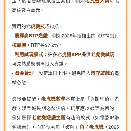
金，後者會隨玩家投注累積，例如
老虎機大獎
可能
高達數百萬元。
實用的
老虎機技巧
包括：
-
選擇高RTP遊戲
：例如2025年新推出的《財神到》
拉霸機
，RTP達97.2%。
-
利用試玩模式
：許多
老虎機APP
提供
老虎機試玩
，
可先熟悉規則再投入真錢。
-
資金管理
：設定單日上限，避免陷入
博弈遊戲
的追
輸心態。
最後要提醒，
老虎機數學
本質上是「負期望值」遊
戲，娛樂城長期必然佔優。玩家應以娛樂為目的，
例如選擇
老虎機遊戲主題
有趣的款式（如電影IP聯
名機台），而非執著於「破解」
角子老虎機
。2025