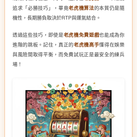
追求「必勝技巧」，畢竟
老虎機算法
的本質仍是隨
機性，長期勝負取決於RTP與運氣結合。
透過這些技巧，即使是
老虎機免費遊戲
也能成為你
進階的跳板。記住，真正的
老虎機高手
懂得在娛樂
與風險間取得平衡，而免費試玩正是最安全的練兵
場！