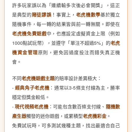
許多玩家誤以為「連續輸多次後必會開獎」，這正
是典型的
賭徒謬誤
！事實上，
老虎機數學
基於獨立
隨機事件，每一轉的結果皆與前一轉無關。即使在
老虎機免費遊戲
中，也應設定虛擬資金上限（例如
1000點試玩幣），並遵守「單注不超過5%」的
老虎
機資金管理
原則，避免因過度投注而錯失真正機
會。
不同
老虎機遊戲主題
的賠率設計差異極大：
-
經典角子老虎機
：通常以3-5條支付線為主，勝率
穩定但獎金較低。
-
現代視頻老虎機
：可能包含數百條支付線、
隨機數
產生器
觸發的迷你遊戲，或累積型
老虎機彩金
。
免費試玩時，可多測試幾種主題，找出最適合自己