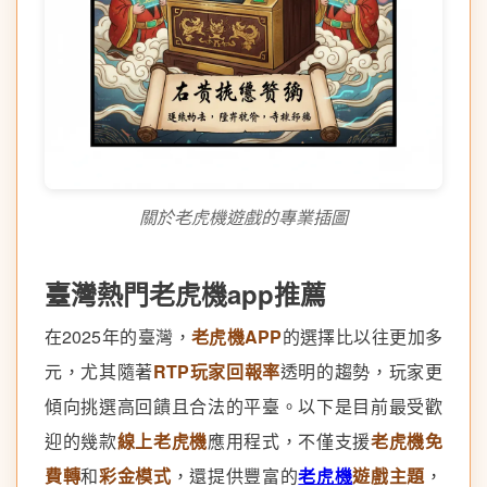
關於老虎機遊戲的專業插圖
臺灣熱門老虎機app推薦
在2025年的臺灣，
老虎機APP
的選擇比以往更加多
元，尤其隨著
RTP玩家回報率
透明的趨勢，玩家更
傾向挑選高回饋且合法的平臺。以下是目前最受歡
迎的幾款
線上老虎機
應用程式，不僅支援
老虎機免
費轉
和
彩金模式
，還提供豐富的
老虎機
遊戲主題
，