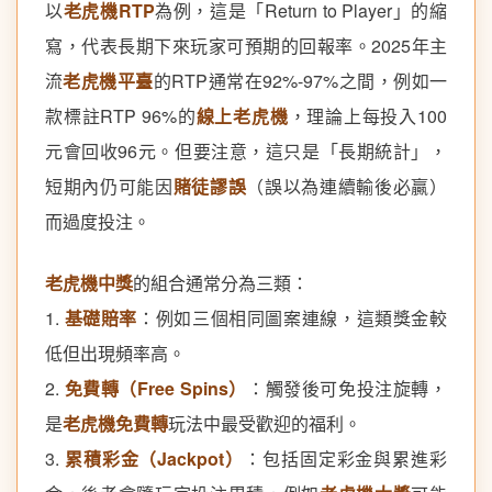
以
老虎機RTP
為例，這是「Return to Player」的縮
寫，代表長期下來玩家可預期的回報率。2025年主
流
老虎機平臺
的RTP通常在92%-97%之間，例如一
款標註RTP 96%的
線上老虎機
，理論上每投入100
元會回收96元。但要注意，這只是「長期統計」，
短期內仍可能因
賭徒謬誤
（誤以為連續輸後必贏）
而過度投注。
老虎機中獎
的組合通常分為三類：
1.
基礎賠率
：例如三個相同圖案連線，這類獎金較
低但出現頻率高。
2.
免費轉（Free Spins）
：觸發後可免投注旋轉，
是
老虎機免費轉
玩法中最受歡迎的福利。
3.
累積彩金（Jackpot）
：包括固定彩金與累進彩