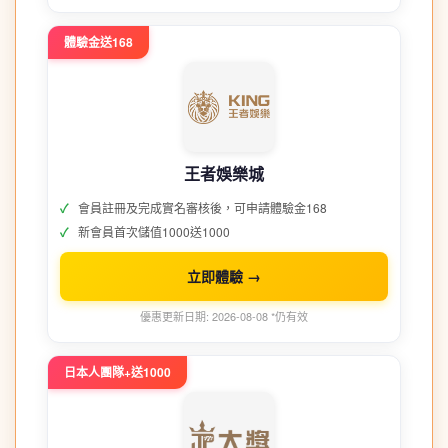
體驗金送168
王者娛樂城
會員註冊及完成實名審核後，可申請體驗金168
新會員首次儲值1000送1000
立即體驗 →
優惠更新日期: 2026-08-08 *仍有效
日本人團隊+送1000