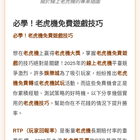
關於線上老虎機的專業插圖
必學！老虎機免費遊戲技巧
必學！老虎機免費遊戲技巧
想在
老虎機
上贏得
老虎機大獎
，掌握
老虎機免費遊
戲
的技巧絕對是關鍵！2025年的
線上老虎機
平臺競
爭激烈，許多
娛樂城
為了吸引玩家，紛紛推出
老虎
機免費轉
或
老虎機試玩
活動，而這些免費機會正是
你累積經驗、測試策略的好時機。以下分享幾個實
用的
老虎機技巧
，幫助你在不花錢的情況下提升勝
率。
RTP（玩家回報率）
是衡量
老虎機
長期賠付率的重