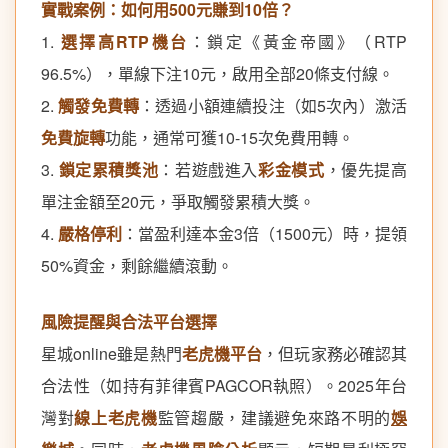
實戰案例：如何用500元賺到10倍？
1.
選擇高RTP機台
：鎖定《黃金帝國》（RTP
96.5%），單線下注10元，啟用全部20條支付線。
2.
觸發免費轉
：透過小額連續投注（如5次內）激活
免費旋轉
功能，通常可獲10-15次免費用轉。
3.
鎖定累積獎池
：若遊戲進入
彩金模式
，優先提高
單注金額至20元，爭取觸發累積大獎。
4.
嚴格停利
：當盈利達本金3倍（1500元）時，提領
50%資金，剩餘繼續滾動。
風險提醒與合法平台選擇
星城online雖是熱門
老虎機平台
，但玩家務必確認其
合法性（如持有菲律賓PAGCOR執照）。2025年台
灣對
線上老虎機
監管趨嚴，建議避免來路不明的
娛