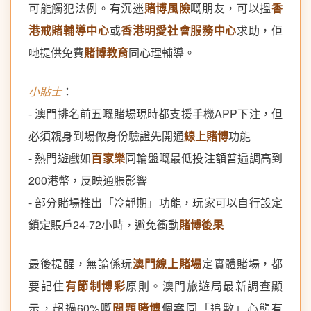
可能觸犯法例。有沉迷
賭博風險
嘅朋友，可以搵
香
港戒賭輔導中心
或
香港明愛社會服務中心
求助，佢
哋提供免費
賭博教育
同心理輔導。
小貼士
：
- 澳門排名前五嘅賭場現時都支援手機APP下注，但
必須親身到場做身份驗證先開通
線上賭博
功能
- 熱門遊戲如
百家樂
同輪盤嘅最低投注額普遍調高到
200港幣，反映通脹影響
- 部分賭場推出「冷靜期」功能，玩家可以自行設定
鎖定賬戶24-72小時，避免衝動
賭博後果
最後提醒，無論係玩
澳門線上賭場
定實體賭場，都
要記住
有節制博彩
原則。澳門旅遊局最新調查顯
示，超過60%嘅
問題賭博
個案同「追數」心態有