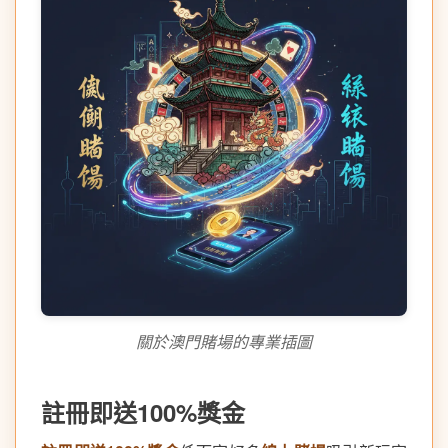
關於澳門賭場的專業插圖
註冊即送100%獎金