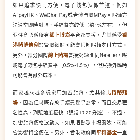
如果追求快同方便，電子錢包就係首選，例如
AlipayHK、WeChat Pay或者澳門嘅MPay。呢類方
法通常即時到賬，手續費亦較低（約1%左右），但
要注意唔係所有
網上博彩
平台都支援，尤其係受
香
港賭博條例
監管嘅網站可能會限制呢類支付方式。
另外，部分國際
線上賭場
會接受Skrill同Neteller，呢
啲電子錢包手續費平（0.5%-1.5%），但兌換外匯時
可能會有額外成本。
而家越來越多玩家用加密貨幣，尤其係
比特幣賭
場
，因為佢哋嘅存款手續費幾乎為零，而且交易匿
名性高，到賬速度極快（通常10-30分鐘）。不過，
加密貨幣價格波動大，如果唔熟悉市場風險，可能
會影響資金價值。另外，香港政府同
平和基金
一直