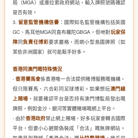
局（MGA）或庫拉索政府網站，輸入牌照號碼確認
是否有效。
3.
留意監管機構信譽
：國際知名監管機構包括英國
GC、馬耳他MGA同直布羅陀GBGA，佢哋對
玩家保
障
同
負責任博彩
要求嚴格，而啲小型島國牌照（如
某些非洲國家）就可能鬆手好多。
香港同澳門嘅特殊情況
-
香港賽馬會
係香港唯一合法提供賭博服務嘅機構，
但只限賽馬、六合彩同足球博彩。如果想玩
澳門線
上賭場
，就要確認平台是否持有澳門博監局發出嘅
牌照，例如金沙、銀河等實體賭場嘅網上平台。
- 由於
香港政府
禁止網上賭場，好多玩家會轉去國際
平台，但要小心避開偽裝成「合法」嘅無牌網站。
如果見到聲稱「香港合法」嘅
比特幣賭場
，幾乎可