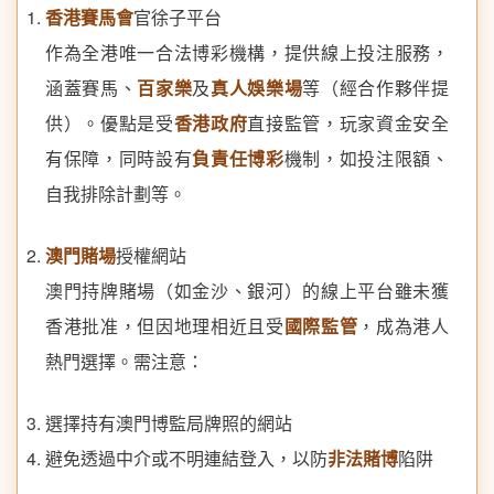
香港賽馬會
官徐子平台
作為全港唯一合法博彩機構，提供線上投注服務，
涵蓋賽馬、
百家樂
及
真人娛樂場
等（經合作夥伴提
供）。優點是受
香港政府
直接監管，玩家資金安全
有保障，同時設有
負責任博彩
機制，如投注限額、
自我排除計劃等。
澳門賭場
授權網站
澳門持牌賭場（如金沙、銀河）的線上平台雖未獲
香港批准，但因地理相近且受
國際監管
，成為港人
熱門選擇。需注意：
選擇持有澳門博監局牌照的網站
避免透過中介或不明連結登入，以防
非法賭博
陷阱