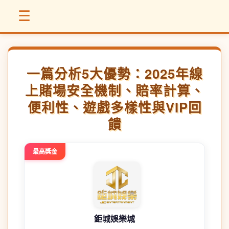
☰
一篇分析5大優勢：2025年線
上賭場安全機制、賠率計算、
便利性、遊戲多樣性與VIP回
饋
最高獎金
鉅城娛樂城