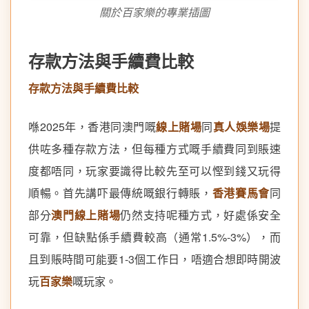
關於百家樂的專業插圖
存款方法與手續費比較
存款方法與手續費比較
喺2025年，香港同澳門嘅
線上賭場
同
真人娛樂場
提
供咗多種存款方法，但每種方式嘅手續費同到賬速
度都唔同，玩家要識得比較先至可以慳到錢又玩得
順暢。首先講吓最傳統嘅銀行轉賬，
香港賽馬會
同
部分
澳門線上賭場
仍然支持呢種方式，好處係安全
可靠，但缺點係手續費較高（通常1.5%-3%），而
且到賬時間可能要1-3個工作日，唔適合想即時開波
玩
百家樂
嘅玩家。