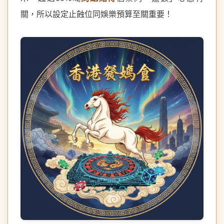
關，所以設定止蝕位同娛樂預算至關重要！