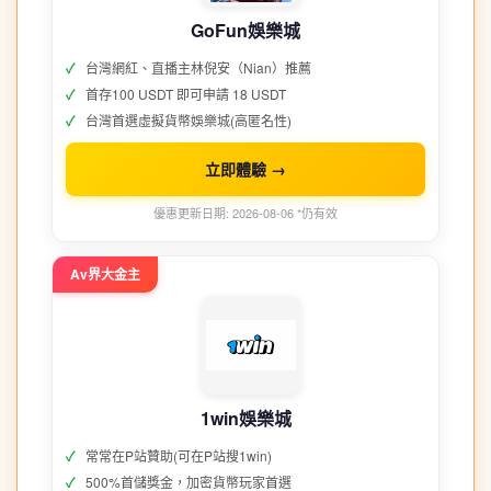
GoFun娛樂城
台灣網紅、直播主林倪安（Nian）推薦
首存100 USDT 即可申請 18 USDT
台灣首選虛擬貨幣娛樂城(高匿名性)
立即體驗 →
優惠更新日期: 2026-08-06 *仍有效
Av界大金主
1win娛樂城
常常在P站贊助(可在P站搜1win)
500%首儲獎金，加密貨幣玩家首選