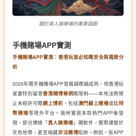
關於真人娛樂場的專業插圖
手機賭場APP實測
手機賭場APP實測：香港玩家必知嘅安全與風險分
析
2025年嘅手機賭場APP發展越嚟越成熟，但香港玩
家要特別留意
香港賭博條例
嘅限制——本地法例禁
止未經許可嘅
網上博彩
，包括
澳門線上賭場
或
比特
幣賭場
等境外平台。我哋實測多款熱門APP後發
現，部分標榜「
真人娛樂場
」嘅軟件，實際運營於
灰色地帶，甚至暗藏
非法賭博
陷阱。例如，有APP