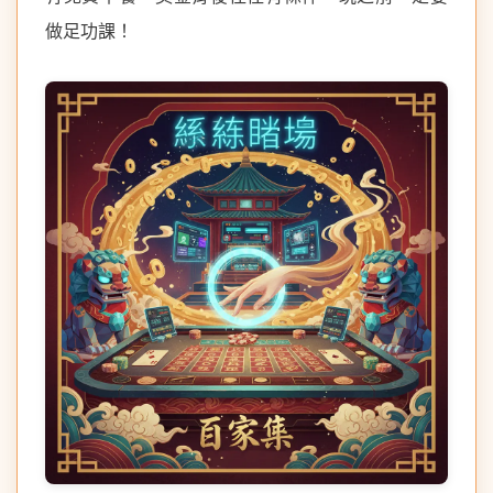
做足功課！