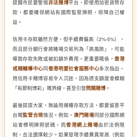
提醒市民要警惕
非法賭博
平台，即使用加密貨幣存
款，都要確保網站有國際監管牌照，保障自己權
益。
信用卡存款雖然方便，但手續費偏高（2%-5%），
而且部分銀行會將賭場交易列為「高風險」，可能
導致存款失敗或被扣額外費用。更重要嘅係，
香港
戒賭輔導中心
同
香港明愛社會服務中心
多次指出，
用信用卡賭博容易令人沉迷，因為透支額度會模糊
「有節制博彩」嘅界線，甚至引發
問題賭博
。
最後提提大家，無論用邊種存款方法，都要留意平
台嘅
監管合規
情況。例如，
澳門賭場
同部分國際網
站會標明牌照號碼，而
香港網上賭場
由於法例限
制，合法選擇較少。如果發現手續費異常高（例如