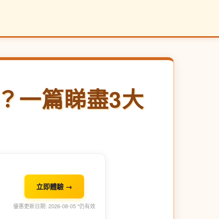
？一篇睇盡3大
立即體驗 →
優惠更新日期: 2026-08-05 *仍有效