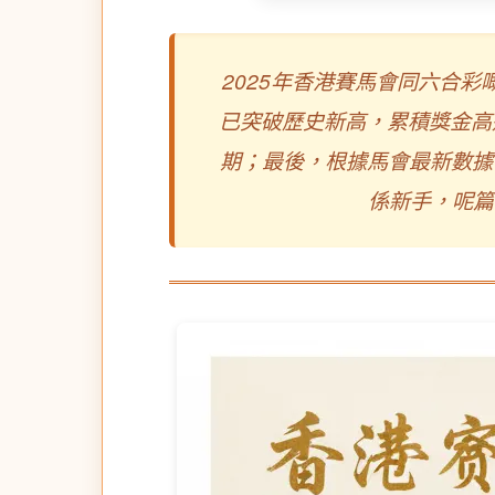
2025年香港賽馬會同六合
已突破歷史新高，累積獎金高
期；最後，根據馬會最新數據
係新手，呢篇