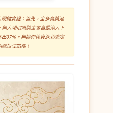
大關鍵實證：首先，金多寶獎池
度，無人領取嘅獎金會自動滾入下
出37%。無論你係資深彩迷定
明嘅投注策略！