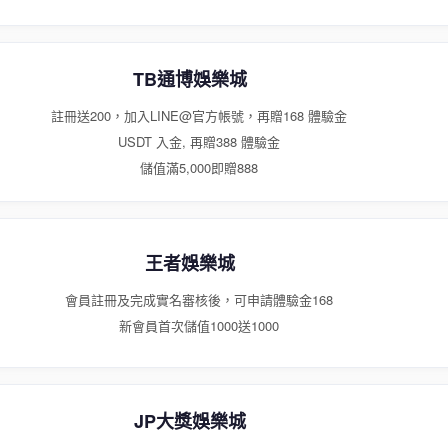
TB通博娛樂城
註冊送200，加入LINE@官方帳號，再贈168 體驗金
USDT 入金, 再贈388 體驗金
儲值滿5,000即贈888
王者娛樂城
會員註冊及完成實名審核後，可申請體驗金168
新會員首次儲值1000送1000
JP大獎娛樂城