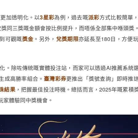
矩更加透明化。以
3星彩
為例，過去嘅
派彩
方式比較簡單
次獎同三獎嘅金額會按比例提升，而唔係全部集中喺頭獎
到可觀嘅
獎金
。另外，
兌獎期限
亦延長至180日，方便
化。除咗傳統嘅實體投注站，而家可以透過AI推薦系統
生成高勝率組合。
臺灣彩券
更推出「獎號查詢」即時推
珠結果
，把握最佳投注時機。總括而言，2025年嘅累積
玩家體驗同中獎機會。