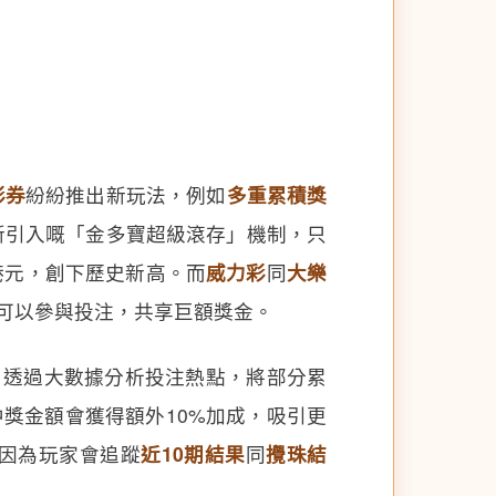
彩券
紛紛推出新玩法，例如
多重累積獎
年新引入嘅「金多寶超級滾存」機制，只
港元，創下歷史新高。而
威力彩
同
大樂
可以參與投注，共享巨額獎金。
，透過大數據分析投注熱點，將部分累
獎金額會獲得額外10%加成，吸引更
因為玩家會追蹤
近10期結果
同
攪珠結