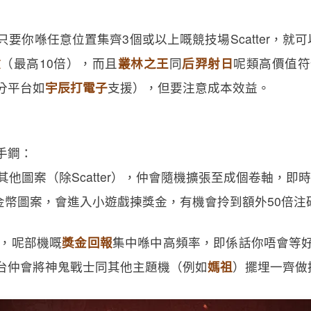
要你喺任意位置集齊3個或以上嘅競技場Scatter，就可
數
（最高10倍），而且
叢林之王
同
后羿射日
呢類高價值符
分平台如
宇辰打電子
支援），但要注意成本效益。
手鐧：
他圖案（除Scatter），仲會隨機擴張至成個卷軸，即
金幣圖案，會進入小遊戲揀獎金，有機會拎到額外50倍注
，呢部機嘅
獎金回報
集中喺中高頻率，即係話你唔會等
台仲會將神鬼戰士同其他主題機（例如
媽祖
）擺埋一齊做