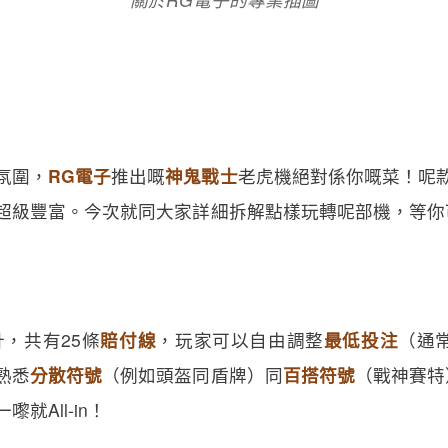
氛圍，
RG電子
推出嘅
神鬼戰士
老虎機絕對係你嘅菜！呢
超級豐富。今次就同大家詳細拆解點樣玩轉呢部機，等你
，共有25條
賠付線
，玩家可以自由調整
最低投注
（通常
熟悉
分散符號
（例如頭盔同盾牌）同
百搭符號
（戰神賽特
就All-in！