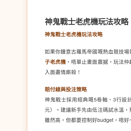
神鬼戰士老虎機玩法攻略
神鬼戰士老虎機玩法攻略
如果你鍾意古羅馬帝國嘅熱血競技場
子老虎機
，唔單止畫面震撼，玩法仲
入面盡情廝殺！
賠付線與投注策略
神鬼戰士採用經典嘅5卷軸、3行設計
元）。建議新手先由低注碼試水溫，
雖然高，但都要控制好budget，唔好一嚟