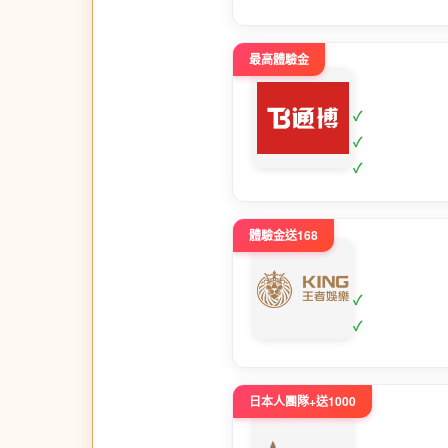
最高體驗金
體驗金送168
日本人團隊+送1000