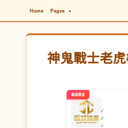
Home
Pages
▼
神鬼戰士老虎
最高獎金