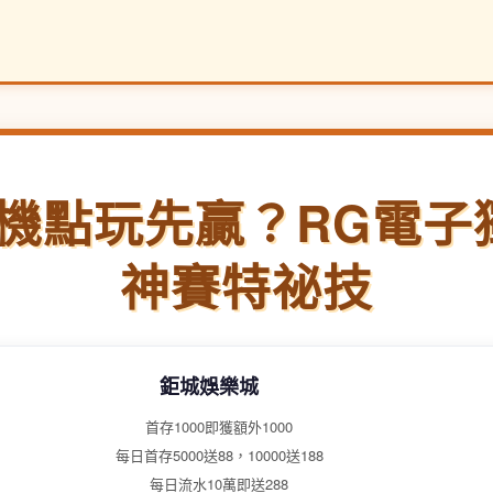
機點玩先贏？RG電子
神賽特祕技
鉅城娛樂城
首存1000即獲額外1000
每日首存5000送88，10000送188
每日流水10萬即送288