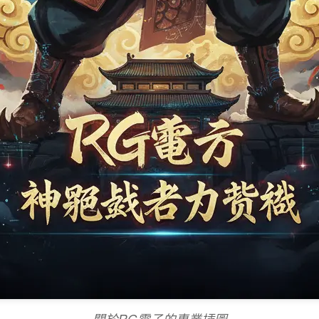
關於RG電子的專業插圖