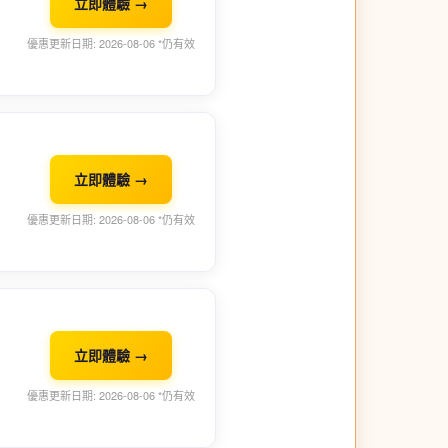
立即體驗 →
優惠更新日期: 2026-08-06 *仍有效
立即體驗 →
優惠更新日期: 2026-08-06 *仍有效
立即體驗 →
優惠更新日期: 2026-08-06 *仍有效