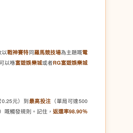
款以
戰神賽特
同
羅馬競技場
為主題嘅
電
可以喺
富遊娛樂城
或者
RG富遊娛樂城
0.25元）到
最高投注
（單局可達500
）嘅觸發規則。記住，
返還率98.90％