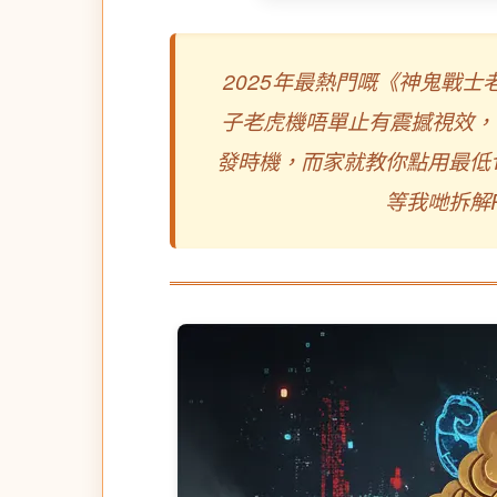
2025年最熱門嘅《神鬼戰
子老虎機唔單止有震撼視效，
發時機，而家就教你點用最低
等我哋拆解