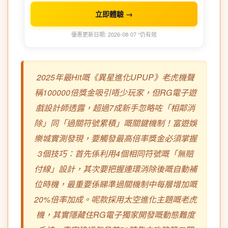
立即體驗 →
優惠更新日期: 2026-08-07 *仍有效
2025年最Hit嘅《異星進化UPUP》老虎機聲
稱100000倍獎金吸引唔少玩家，但RG電子遊
戲設計師透露，超過7成新手忽略咗「相鄰消
除」同「過關符號累積」嘅關鍵機制！富遊娛
樂城實測發現，要觸發最高倍率獎金必須掌握
3個技巧：首先係利用4個相同符號嘅「無賠
付線」設計，其次要把握連環消除後嘅自動補
位時機，最重要係睇準過關機制中每層增加嘅
20%倍率加成。呢款採用太空進化主題嘅老虎
機，其實隱藏住RG電子獨家開發嘅動態難度