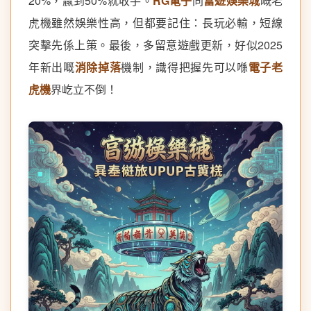
20%，贏到50%就收手。
RG電子
同
富遊娛樂城
嘅老
虎機雖然娛樂性高，但都要記住：長玩必輸，短線
突擊先係上策。最後，多留意遊戲更新，好似2025
年新出嘅
消除掉落
機制，識得把握先可以喺
電子老
虎機
界屹立不倒！