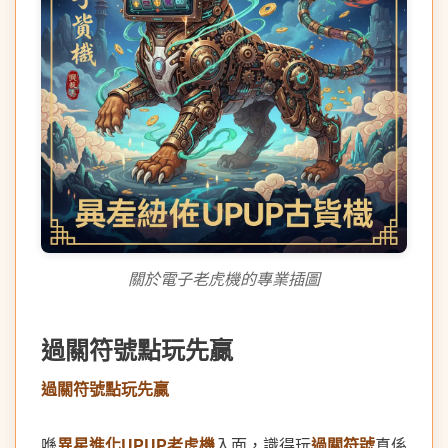
關於電子老虎機的專業插圖
過關符號點玩先贏
過關符號點玩先贏
喺
異星進化UPUP老虎機
入面，識得玩
過關符號
真係