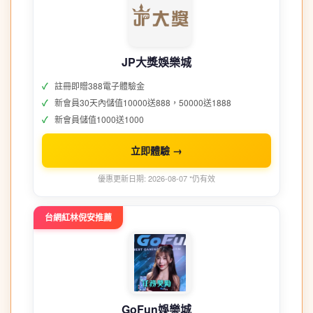
JP大獎娛樂城
註冊即贈388電子體驗金
新會員30天內儲值10000送888，50000送1888
新會員儲值1000送1000
立即體驗 →
優惠更新日期: 2026-08-07 *仍有效
台網紅林倪安推薦
GoFun娛樂城