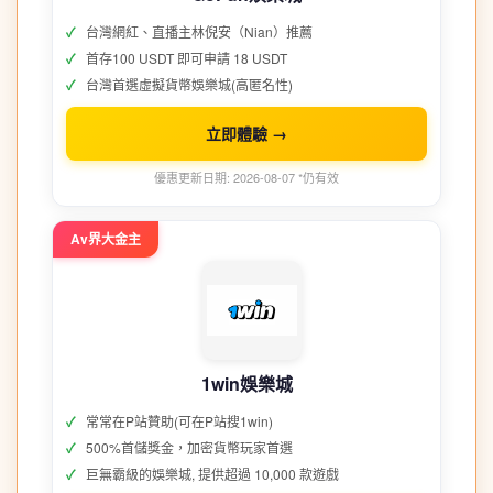
台灣網紅、直播主林倪安（Nian）推薦
首存100 USDT 即可申請 18 USDT
台灣首選虛擬貨幣娛樂城(高匿名性)
立即體驗 →
優惠更新日期: 2026-08-07 *仍有效
Av界大金主
1win娛樂城
常常在P站贊助(可在P站搜1win)
500%首儲獎金，加密貨幣玩家首選
巨無霸級的娛樂城, 提供超過 10,000 款遊戲