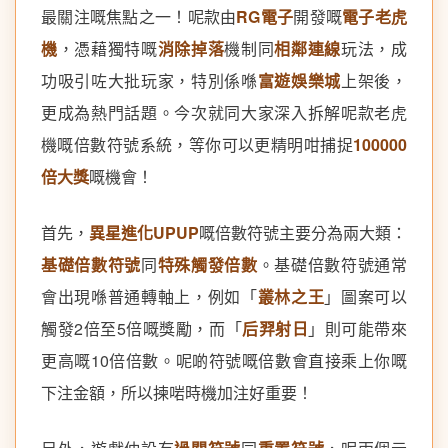
最關注嘅焦點之一！呢款由
RG電子
開發嘅
電子老虎
機
，憑藉獨特嘅
消除掉落
機制同
相鄰連線
玩法，成
功吸引咗大批玩家，特別係喺
富遊娛樂城
上架後，
更成為熱門話題。今次就同大家深入拆解呢款老虎
機嘅倍數符號系統，等你可以更精明咁捕捉
100000
倍大獎
嘅機會！
首先，
異星進化UPUP
嘅倍數符號主要分為兩大類：
基礎倍數符號
同
特殊觸發倍數
。基礎倍數符號通常
會出現喺普通轉軸上，例如「
叢林之王
」圖案可以
觸發2倍至5倍嘅獎勵，而「
后羿射日
」則可能帶來
更高嘅10倍倍數。呢啲符號嘅倍數會直接乘上你嘅
下注金額，所以揀啱時機加注好重要！