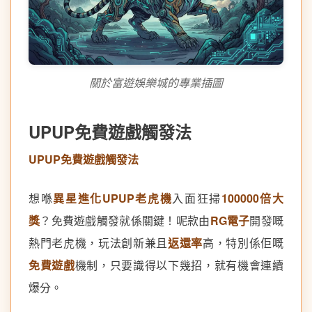
關於富遊娛樂城的專業插圖
UPUP免費遊戲觸發法
UPUP免費遊戲觸發法
想喺
異星進化UPUP老虎機
入面狂掃
100000倍大
獎
？免費遊戲觸發就係關鍵！呢款由
RG電子
開發嘅
熱門老虎機，玩法創新兼且
返還率
高，特別係佢嘅
免費遊戲
機制，只要識得以下幾招，就有機會連續
爆分。