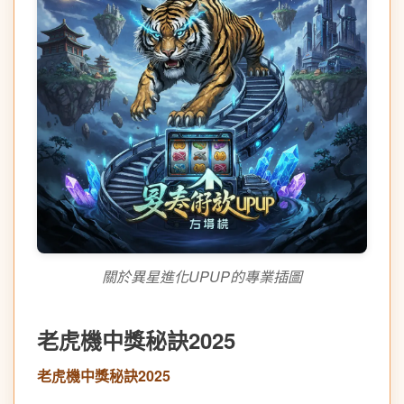
關於異星進化UPUP的專業插圖
老虎機中獎秘訣2025
老虎機中獎秘訣2025