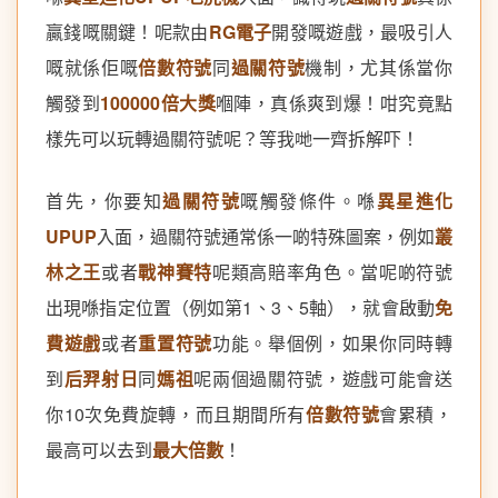
贏錢嘅關鍵！呢款由
RG電子
開發嘅遊戲，最吸引人
嘅就係佢嘅
倍數符號
同
過關符號
機制，尤其係當你
觸發到
100000倍大獎
嗰陣，真係爽到爆！咁究竟點
樣先可以玩轉過關符號呢？等我哋一齊拆解吓！
首先，你要知
過關符號
嘅觸發條件。喺
異星進化
UPUP
入面，過關符號通常係一啲特殊圖案，例如
叢
林之王
或者
戰神賽特
呢類高賠率角色。當呢啲符號
出現喺指定位置（例如第1、3、5軸），就會啟動
免
費遊戲
或者
重置符號
功能。舉個例，如果你同時轉
到
后羿射日
同
媽祖
呢兩個過關符號，遊戲可能會送
你10次免費旋轉，而且期間所有
倍數符號
會累積，
最高可以去到
最大倍數
！