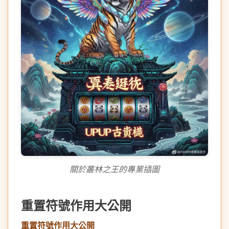
關於叢林之王的專業插圖
重置符號作用大公開
重置符號作用大公開