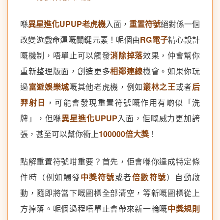
喺
異星進化UPUP老虎機
入面，
重置符號
絕對係一個
改變遊戲命運嘅關鍵元素！呢個由
RG電子
精心設計
嘅機制，唔單止可以觸發
消除掉落
效果，仲會幫你
重新整理版面，創造更多
相鄰連線
機會。如果你玩
過
富遊娛樂城
嘅其他老虎機，例如
叢林之王
或者
后
羿射日
，可能會發現重置符號嘅作用有啲似「洗
牌」，但喺
異星進化UPUP
入面，佢嘅威力更加誇
張，甚至可以幫你衝上
100000倍大獎
！
點解重置符號咁重要？首先，佢會喺你達成特定條
件時（例如觸發
中獎符號
或者
倍數符號
）自動啟
動，隨即將當下嘅圖標全部清空，等新嘅圖標從上
方掉落。呢個過程唔單止會帶來新一輪嘅
中獎規則