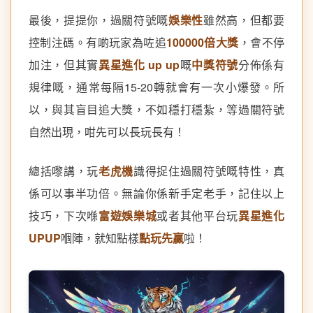
最後，提提你，過關符號嘅
娛樂性
雖然高，但都要
控制注碼。有啲玩家為咗追
100000倍大獎
，會不停
加注，但其實
異星進化 up up
嘅
中獎符號
分佈係有
規律嘅，通常每隔15-20轉就會有一次小爆發。所
以，與其盲目追大獎，不如穩打穩紮，等過關符號
自然出現，咁先可以長玩長有！
總括嚟講，玩
老虎機
識得捉住過關符號嘅特性，真
係可以事半功倍。無論你係新手定老手，記住以上
技巧，下次喺
富遊娛樂城
或者其他平台玩
異星進化
UPUP
嗰陣，就知點樣
點玩先贏
啦！