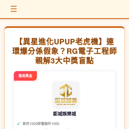
☰
【異星進化UPUP老虎機】連
環爆分係假象？RG電子工程師
親解3大中獎盲點
最高獎金
鉅城娛樂城
首存1000即獲額外1000