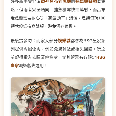
好多新手會混淆
戰神呂布老虎機
同
捕魚機遊戲
嘅策
略，但兩者完全唔同。捕魚機靠快速連射，而呂布
老虎機需要耐心等「高波動率」爆發。建議每玩100
轉就停低檢查餘額，避免沉迷追數。
最後提多句：而家大部分
娛樂城
都會為RSG皇家系
列提供專屬優惠，例如免費轉數或損失回贈。玩之
前記得撳入去睇清楚條款，尤其留意有冇限定
RSG
皇家
嘅遊戲先適用！