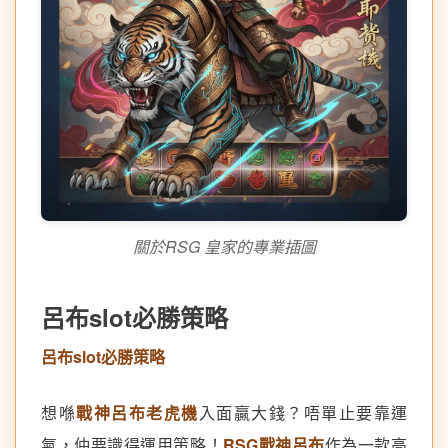
關於RSG 皇家的專業插圖
呂布slot必勝策略
呂布slot必勝策略
想喺
戰神呂布老虎機
入面贏大錢？唔單止要靠運
氣，仲要識得運用策略！
RSG戰神呂布
作為一款高