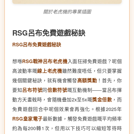
關於老虎機的專業插圖
RSG呂布免費遊戲秘訣
RSG呂布免費遊戲秘訣
想喺
RSG戰神呂布老虎機
入面狂掃免費遊戲？呢個
高波動率嘅
線上老虎機
雖然難度唔低，但只要掌握
幾個關鍵秘訣，就有機會觸發
高額獎勳
！首先，你
要知
呂布符號
同
倍數符號
嘅互動機制——當呂布揮
動方天畫戟時，會隨機疊加2x至5x嘅
獎金倍數
，而
免費遊戲回合中呢個效果會再強化。根據2025年
RSG皇家電子
最新數據，觸發免費遊戲嘅平均頻率
約為每200轉1次，但用以下技巧可以縮短等待時