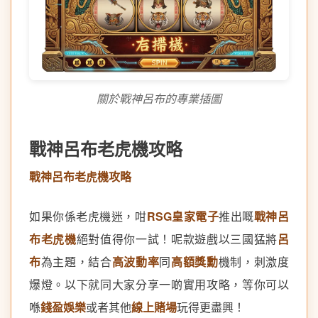
關於戰神呂布的專業插圖
戰神呂布老虎機攻略
戰神呂布老虎機攻略
如果你係老虎機迷，咁
RSG皇家電子
推出嘅
戰神呂
布老虎機
絕對值得你一試！呢款遊戲以三國猛將
呂
布
為主題，結合
高波動率
同
高額獎勳
機制，刺激度
爆燈。以下就同大家分享一啲實用攻略，等你可以
喺
錢盈娛樂
或者其他
線上賭場
玩得更盡興！