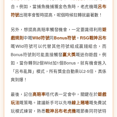
合。例如，當捕魚機捕獲金色魚時，老虎機嘅
呂布
符號
出現率會暫時提高，呢個時候狂轉就最著數！
另外，想提高高賠率觸發機會，一定要識得利用
遊
戲規則
中嘅
Wild符號
同
Bonus符號
。
RSG戰神呂布
嘅Wild符號可以代替其他符號組成贏錢組合，而
Bonus符號則可能直接觸發
贏大獎
嘅迷你遊戲。例
如，當你轉到2個Wild加1個Bonus，就有機會進入
「呂布亂舞」模式，所有獎金自動乘以2-5倍，真係
爽到爆！
最後，記住
高賠率
唔代表一定會中，關鍵在於
遊戲
玩法
嘅策略。建議新手可以先喺
線上賭場
嘅免費試
玩模式練習，熟悉
戰神呂布老虎機
嘅節奏同符號特