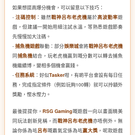
如果想提高爆分機會，可以留意以下技巧：
-
注碼控制
：雖然
戰神呂布老虎機
屬於
高波動率
遊
戲，但建議一開始用細注試水溫，等熟悉遊戲節奏
先慢慢加大注碼。
-
捕魚機遊戲
聯動：部分
娛樂城
會將
戰神呂布老虎機
同
捕魚機
結合，玩老虎機贏到嘅分數可以轉去捕魚
機繼續博，變相多個機會贏錢。
-
任務系統
：好似
Tasker
咁，有啲平台會設有每日任
務，完成指定條件（例如玩夠100轉）就可以拎額外
獎勵，慳水慳力。
最後提提你，
RSG Gaming
嘅遊戲一向以畫面精美
同玩法創新見稱，而
戰神呂布老虎機
亦唔例外。無
論你係為咗
呂布
嘅霸氣定係為咗
贏大獎
，呢款遊戲