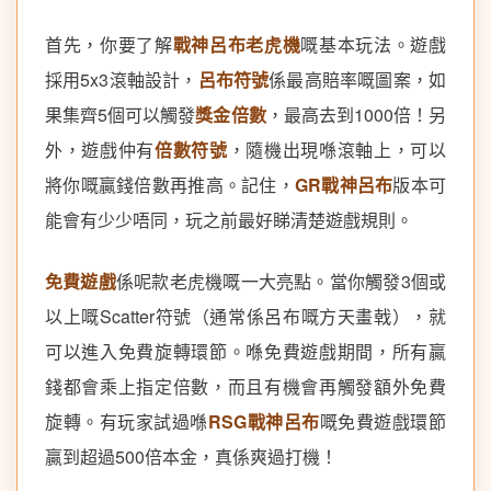
首先，你要了解
戰神呂布老虎機
嘅基本玩法。遊戲
採用5x3滾軸設計，
呂布符號
係最高賠率嘅圖案，如
果集齊5個可以觸發
獎金倍數
，最高去到1000倍！另
外，遊戲仲有
倍數符號
，隨機出現喺滾軸上，可以
將你嘅贏錢倍數再推高。記住，
GR戰神呂布
版本可
能會有少少唔同，玩之前最好睇清楚遊戲規則。
免費遊戲
係呢款老虎機嘅一大亮點。當你觸發3個或
以上嘅Scatter符號（通常係呂布嘅方天畫戟），就
可以進入免費旋轉環節。喺免費遊戲期間，所有贏
錢都會乘上指定倍數，而且有機會再觸發額外免費
旋轉。有玩家試過喺
RSG戰神呂布
嘅免費遊戲環節
贏到超過500倍本金，真係爽過打機！