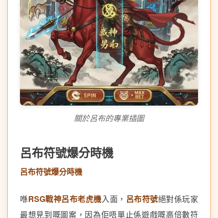
關於呂布的專業插圖
呂布符號爆分時機
呂布符號爆分時機
喺
RSG戰神呂布老虎機
入面，
呂布符號
絕對係玩家
最想見到嘅圖案，因為佢唔單止係遊戲嘅高倍數符