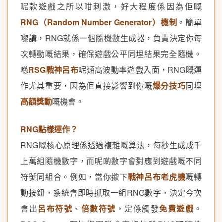
呢款遊戲之所以咁刺激，好大程度係因為佢嘅
RNG（Random Number Generator）機制
。簡單
嚟講，RNG就係一個隨機數生成器，負責決定你每
次轉動嘅結果，確保遊戲公平同埋結果完全隨機。
喺
RSG戰神呂布
呢類高波動率遊戲入面，RNG嘅運
作尤其重要，因為佢直接影響到你嘅
爆分技巧
同埋
高額獎勳
嘅機會。
RNG點樣運作？
RNG嘅核心原理係透過複雜嘅算法，每秒生成成千
上萬組隨機數字，而呢啲數字會對應到遊戲嘅不同
符號同組合。例如，當你撳下
戰神呂布老虎機
嘅轉
動按鈕，系統會即時抓取一組RNG數字，決定今次
會出
呂布符號
、
倍數符號
，定係觸發
免費遊戲
。