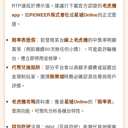
RTP遠低於標示值。建議只下載官方認證的
老虎機
app
，如
PIONEER株式會社
或
星城Online
的正式管
道。
賠率表造假
：若發現某台
線上老虎機
的中獎率明顯
異常（例如連續50次無任何小獎），可能是詐騙機
台，應立即停用並檢舉。
代幣兌換陷阱
：部分平台會以高額手續費或延遲出
金限制玩家，選擇
娛樂城
時務必確認其信譽與用戶
評價。
老虎機攻略
資料庫：像是
星城Online
的「
賠率表
」
查詢功能，可預先分析各機台特性。
特別符號
活用：Wild（百搭符號）能替代其他圖案