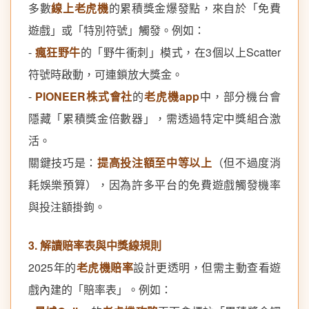
多數
線上老虎機
的累積獎金爆發點，來自於「免費
遊戲」或「特別符號」觸發。例如：
-
瘋狂野牛
的「野牛衝刺」模式，在3個以上Scatter
符號時啟動，可連鎖放大獎金。
-
PIONEER株式會社
的
老虎機app
中，部分機台會
隱藏「累積獎金倍數器」，需透過特定中獎組合激
活。
關鍵技巧是：
提高投注額至中等以上
（但不過度消
耗娛樂預算），因為許多平台的免費遊戲觸發機率
與投注額掛鉤。
3. 解讀賠率表與中獎線規則
2025年的
老虎機賠率
設計更透明，但需主動查看遊
戲內建的「賠率表」。例如：