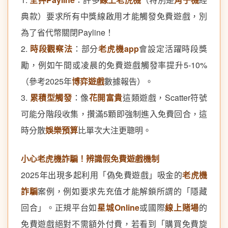
典款）要求所有中獎線啟用才能觸發免費遊戲，別
為了省代幣關閉Payline！
2.
時段觀察法
：部分
老虎機app
會設定活躍時段獎
勵，例如午間或凌晨的免費遊戲觸發率提升5-10%
（參考2025年
博弈遊戲
數據報告）。
3.
累積型觸發
：像
花開富貴
這類遊戲，Scatter符號
可能分階段收集，攢滿5顆即強制進入免費回合，這
時分散
娛樂預算
比單次大注更聰明。
小心老虎機詐騙！辨識假免費遊戲機制
2025年出現多起利用「偽免費遊戲」吸金的
老虎機
詐騙
案例，例如要求先充值才能解鎖所謂的「隱藏
回合」。正規平台如
星城Online
或國際
線上賭場
的
免費遊戲絕對不需額外付費，若看到「購買免費旋