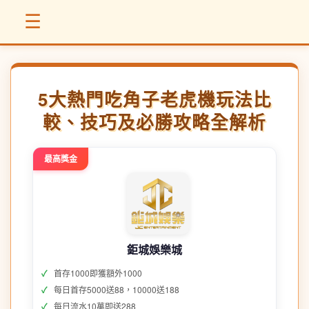
☰
5大熱門吃角子老虎機玩法比
較、技巧及必勝攻略全解析
最高獎金
鉅城娛樂城
首存1000即獲額外1000
每日首存5000送88，10000送188
每日流水10萬即送288