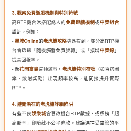
3. 觀察免費遊戲機制與特別符號
高RTP機台常搭配誘人的
免費遊戲機制
或
中獎組合
設計。例如：
-
星城Online
的
老虎機攻略
專區提到，部分高RTP機
台會透過「隨機觸發免費旋轉」或「擴增
中獎線
」
提高回報率。
- 像
花開富貴
這類遊戲，
老虎機特別符號
（如百搭圖
案、散射獎勵）出現頻率較高，能間接提升實際
RTP。
4. 避開潛在的老虎機詐騙陷阱
有些不良
娛樂城
會篡改機台RTP數據，或標榜「超
高賠率」卻暗藏不公平條款。建議選擇受監管的平