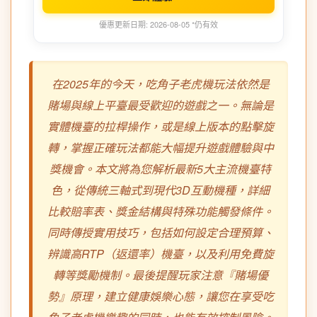
優惠更新日期: 2026-08-05 *仍有效
在2025年的今天，吃角子老虎機玩法依然是
賭場與線上平臺最受歡迎的遊戲之一。無論是
實體機臺的拉桿操作，或是線上版本的點擊旋
轉，掌握正確玩法都能大幅提升遊戲體驗與中
獎機會。本文將為您解析最新5大主流機臺特
色，從傳統三軸式到現代3D互動機種，詳細
比較賠率表、獎金結構與特殊功能觸發條件。
同時傳授實用技巧，包括如何設定合理預算、
辨識高RTP（返還率）機臺，以及利用免費旋
轉等獎勵機制。最後提醒玩家注意『賭場優
勢』原理，建立健康娛樂心態，讓您在享受吃