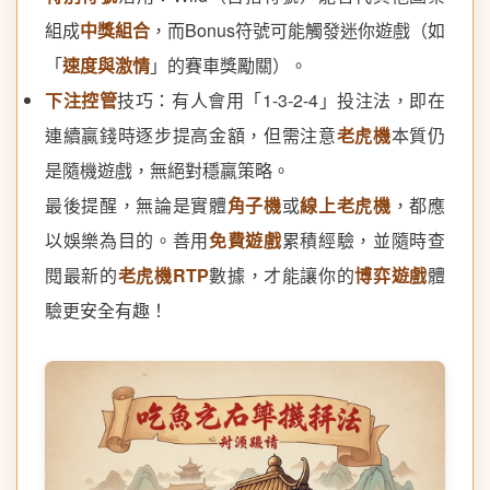
組成
中獎組合
，而Bonus符號可能觸發迷你遊戲（如
「
速度與激情
」的賽車獎勵關）。
下注控管
技巧：有人會用「1-3-2-4」投注法，即在
連續贏錢時逐步提高金額，但需注意
老虎機
本質仍
是隨機遊戲，無絕對穩贏策略。
最後提醒，無論是實體
角子機
或
線上老虎機
，都應
以娛樂為目的。善用
免費遊戲
累積經驗，並隨時查
閱最新的
老虎機RTP
數據，才能讓你的
博弈遊戲
體
驗更安全有趣！