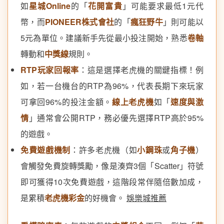
如
星城Online
的「
花開富貴
」可能要求最低1元代
幣，而
PIONEER株式會社
的「
瘋狂野牛
」則可能以
5元為單位。建議新手先從最小投注開始，熟悉
卷軸
轉動和
中獎線
規則。
RTP玩家回報率
：這是選擇老虎機的關鍵指標！例
如，若一台機台的RTP為96%，代表長期下來玩家
可拿回96%的投注金額。
線上老虎機
如「
速度與激
情
」通常會公開RTP，務必優先選擇RTP高於95%
的遊戲。
免費遊戲機制
：許多老虎機（如
小鋼珠
或
角子機
）
會觸發免費旋轉獎勵，像是湊齊3個「Scatter」符號
即可獲得10次免費遊戲，這階段常伴隨倍數加成，
是累積
老虎機彩金
的好機會。
娛樂城推薦