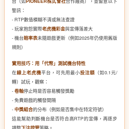
台（如
PIONEER株式會社
合作廠商），並留意以下
警訊：
- RTP數值模糊不清或無法查證
- 玩家抱怨實際
老虎機彩金
與宣傳落差大
- 機台
賠率表
未隨遊戲更新（例如2025年仍使用舊版
規則）
實用技巧：用「代幣」測試機台特性
在
線上老虎機
平台，可先用最小
投注額
（如0.1元/
轉）試玩，觀察：
-
卷軸
停止時是否容易觸發獎勵
- 免費遊戲的觸發間隔
-
中獎組合
的分布（例如是否集中在特定符號）
這能幫助判斷機台是否符合高RTP的宣傳，再逐步
調整
下注控管
策略。