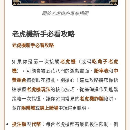
關於老虎機的專業插圖
老虎機新手必看攻略
老虎機新手必看攻略
如果你是第一次接觸
老虎機
（或稱
吃角子老虎
機
），可能會被五花八門的遊戲畫面、
賠率表
和
中
獎組合
搞得眼花撩亂。別擔心！這篇攻略將帶你快
速掌握
老虎機玩法
的核心技巧，從基礎操作到進階
策略一次搞懂，讓你避開常見的
老虎機詐騙
陷阱，
並在
娛樂城
或
線上賭場
中玩得更聰明。
投注額
與
代幣
：每台老虎機都有最低投注限制，例