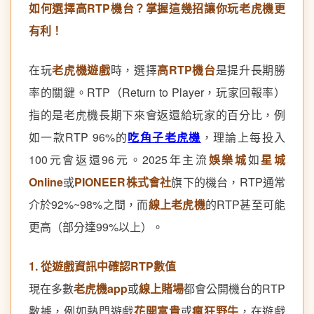
如何選擇高RTP機台？掌握這幾招讓你玩老虎機更
有利！
在玩
老虎機遊戲
時，選擇
高RTP機台
是提升長期勝
率的關鍵。RTP（Return to Player，玩家回報率）
指的是老虎機長期下來會返還給玩家的百分比，例
如一款RTP 96%的
吃角子老虎機
，理論上每投入
100元會返還96元。2025年主流
娛樂城
如
星城
Online
或
PIONEER株式會社
旗下的機台，RTP通常
介於92%~98%之間，而
線上老虎機
的RTP甚至可能
更高（部分達99%以上）。
1. 從遊戲資訊中確認RTP數值
現在多數
老虎機app
或
線上賭場
都會公開機台的RTP
數據，例如熱門遊戲
花開富貴
或
瘋狂野牛
，在遊戲