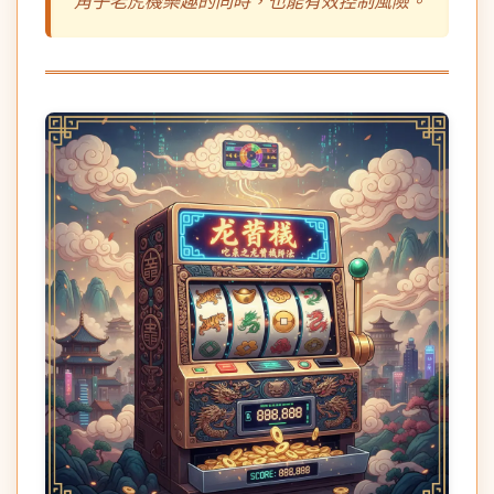
角子老虎機樂趣的同時，也能有效控制風險。