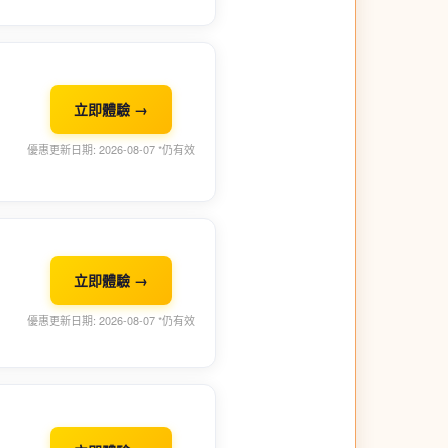
立即體驗 →
優惠更新日期: 2026-08-07 *仍有效
立即體驗 →
優惠更新日期: 2026-08-07 *仍有效