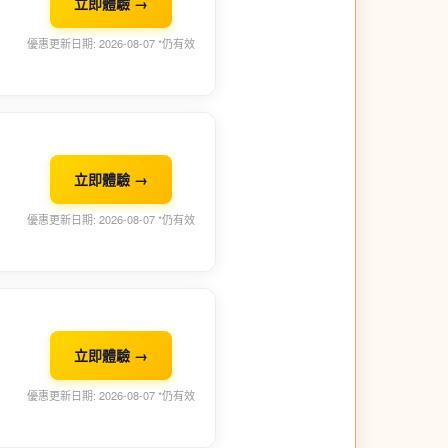
立即體驗 →
優惠更新日期: 2026-08-07 *仍有效
立即體驗 →
優惠更新日期: 2026-08-07 *仍有效
立即體驗 →
優惠更新日期: 2026-08-07 *仍有效