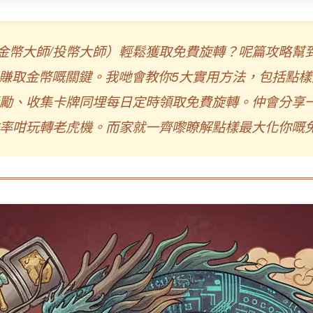
ster（金幣大師/投幣大師）輕鬆獲取免費旋轉？呢篇攻
取金幣嘅關鍵。我哋會教你5大實用方法，包括點樣透過
勵、收集卡牌同埋每日定時領取免費旋轉。仲會分享
率咁玩轉老虎機。而家就一齊嚟瞭解點樣最大化你嘅