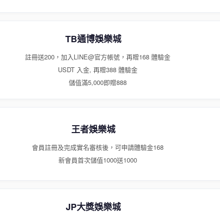
TB通博娛樂城
註冊送200，加入LINE@官方帳號，再贈168 體驗金
USDT 入金, 再贈388 體驗金
儲值滿5,000即贈888
王者娛樂城
會員註冊及完成實名審核後，可申請體驗金168
新會員首次儲值1000送1000
JP大獎娛樂城