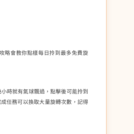
攻略會教你點樣每日拎到最多免費旋
幾小時就有氣球飄過，點擊後可能拎到
完成任務可以換取大量旋轉次數，記得