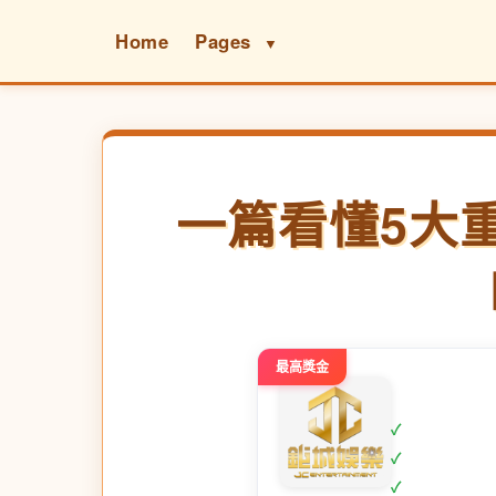
Home
Pages
▼
一篇看懂5大重
最高獎金