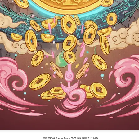
關於Master的專業插圖