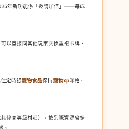
025年新功能係「邀請加倍」——每成
，可以直接同其他玩家交換重複卡牌，
記住定時餵
寵物食品
保持
寵物xp
滿格。
尤其係高等級村莊），搶到嘅資源會多
級。