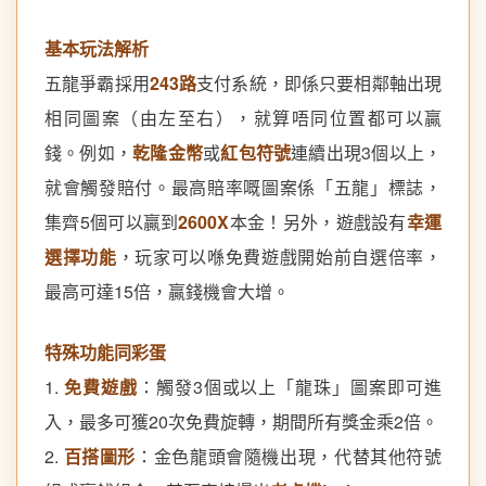
基本玩法解析
五龍爭霸採用
243路
支付系統，即係只要相鄰軸出現
相同圖案（由左至右），就算唔同位置都可以贏
錢。例如，
乾隆金幣
或
紅包符號
連續出現3個以上，
就會觸發賠付。最高賠率嘅圖案係「五龍」標誌，
集齊5個可以贏到
2600X
本金！另外，遊戲設有
幸運
選擇功能
，玩家可以喺免費遊戲開始前自選倍率，
最高可達15倍，贏錢機會大增。
特殊功能同彩蛋
1.
免費遊戲
：觸發3個或以上「龍珠」圖案即可進
入，最多可獲20次免費旋轉，期間所有獎金乘2倍。
2.
百搭圖形
：金色龍頭會隨機出現，代替其他符號