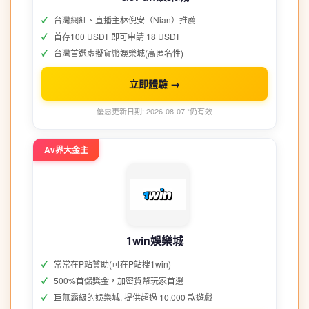
台灣網紅、直播主林倪安（Nian）推薦
首存100 USDT 即可申請 18 USDT
台灣首選虛擬貨幣娛樂城(高匿名性)
立即體驗 →
優惠更新日期: 2026-08-07 *仍有效
Av界大金主
1win娛樂城
常常在P站贊助(可在P站搜1win)
500%首儲獎金，加密貨幣玩家首選
巨無霸級的娛樂城, 提供超過 10,000 款遊戲