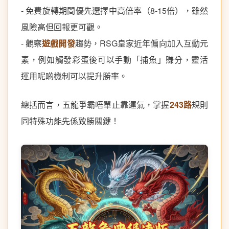
- 免費旋轉期間優先選擇中高倍率（8-15倍），雖然
風險高但回報更可觀。
- 觀察
遊戲開發
趨勢，RSG皇家近年偏向加入互動元
素，例如觸發彩蛋後可以手動「捕魚」賺分，靈活
運用呢啲機制可以提升勝率。
總括而言，五龍爭霸唔單止靠運氣，掌握
243路
規則
同特殊功能先係致勝關鍵！