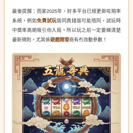
最後提醒：而家2025年，好多平台已經更新咗賠率
系統，例如
免費試玩
版同真錢版可能唔同，試玩時
中獎率高啲吸引你入局。所以玩之前一定要睇清楚
最新規則，尤其係
遊戲開發
商有冇改動參數！