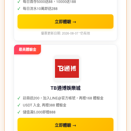
每日首存5000送88，10000送188
每日流水10萬即送288
立即體驗 →
優惠更新日期: 2026-08-07 *仍有效
最高體驗金
TB通博娛樂城
註冊送200，加入LINE@官方帳號，再贈168 體驗金
USDT 入金, 再贈388 體驗金
儲值滿5,000即贈888
立即體驗 →