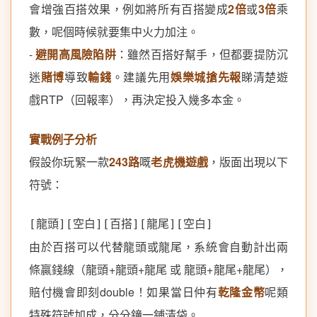
會增強百搭效果，例如將所有百搭變成
2倍
或
3倍
乘
數，呢個時候就要集中火力加注。
-
避開高風險陷阱
：雖然百搭好幫手，但都要提防沉
迷
賭博
導致
輸錢
。建議先用
娛樂城搶先報
睇清楚遊
戲RTP（回報率），再決定投入幾多本金。
實戰例子分析
假設你玩緊一款
243路
嘅
老虎機遊戲
，版面出現以下
符號：
由於百搭可以代替龍頭或龍尾，系統會自動計出兩
條贏錢線（龍頭+龍頭+龍尾 或 龍頭+龍尾+龍尾），
賠付機會即刻double！如果當日仲有
乾隆金幣
呢類
特殊符號加成，分分鐘一鋪清袋。