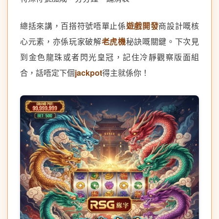
總括來講，百搭符號唔單止係
遊戲開發
商設計嘅核
心元素，亦係玩家破解
老虎機
秘訣嘅關鍵。下次見
到金色龍珠或者閃光皇冠，記住冷靜觀察版面組
合，話唔定下個
jackpot
得主就係你！