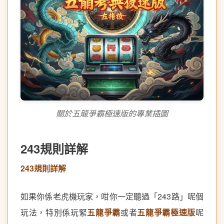
關於五龍爭霸極速版的專業插圖
243規則詳解
243規則詳解
如果你係老虎機玩家，咁你一定聽過「243路」呢個
玩法，特別係玩緊
五龍爭霸
或者
五龍爭霸極速版
呢