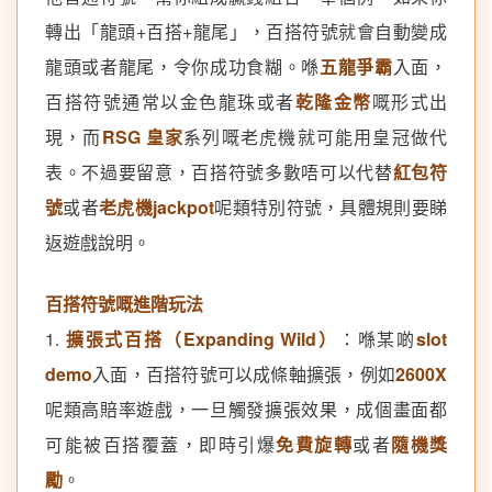
轉出「龍頭+百搭+龍尾」，百搭符號就會自動變成
龍頭或者龍尾，令你成功食糊。喺
五龍爭霸
入面，
百搭符號通常以金色龍珠或者
乾隆金幣
嘅形式出
現，而
RSG 皇家
系列嘅老虎機就可能用皇冠做代
表。不過要留意，百搭符號多數唔可以代替
紅包符
號
或者
老虎機jackpot
呢類特別符號，具體規則要睇
返遊戲說明。
百搭符號嘅進階玩法
1.
擴張式百搭（Expanding Wild）
：喺某啲
slot
demo
入面，百搭符號可以成條軸擴張，例如
2600X
呢類高賠率遊戲，一旦觸發擴張效果，成個畫面都
可能被百搭覆蓋，即時引爆
免費旋轉
或者
隨機獎
勵
。