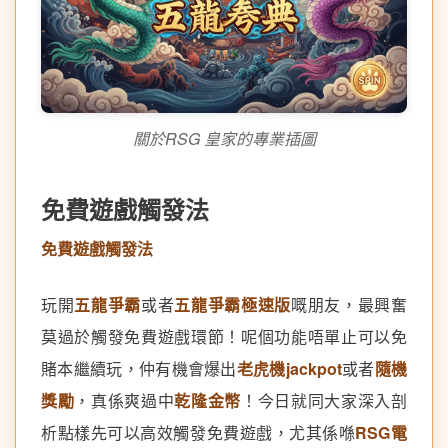
關於RSG 皇家的專業插圖
免費遊戲觸發法
免費遊戲觸發法
玩開
五龍爭霸
或者
五龍爭霸極速版
嘅朋友，最興奮
莫過於觸發免費遊戲環節！呢個功能唔單止可以免
賭本繼續玩，仲有機會爆出
老虎機jackpot
或者
隨機
獎勵
，真係爽過中
乾隆金幣
！今日就同大家深入剖
析點樣先可以高效觸發免費遊戲，尤其係喺
RSG電