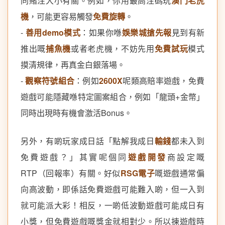
同賭注大小有關。例如，你用最高注碼玩
澳門老虎
機
，可能更容易觸發
免費旋轉
。
-
善用demo模式
：如果你喺
娛樂城搶先報
見到有新
推出嘅
捕魚機
或者老虎機，不妨先用
免費試玩
模式
摸清規律，再真金白銀落場。
-
觀察符號組合
：例如
2600X
呢類高賠率遊戲，免費
遊戲可能隱藏喺特定圖案組合，例如「龍頭+金幣」
同時出現時有機會激活Bonus。
另外，有啲玩家成日話「點解我成日
輸錢
都未入到
免費遊戲？」其實呢個同
遊戲開發
商設定嘅
RTP（回報率）有關。好似
RSG電子
嘅遊戲通常偏
向高波動，即係話免費遊戲可能難入啲，但一入到
就可能派大彩！相反，一啲低波動遊戲可能成日有
小獎，但免費遊戲嘅獎金就相對少。所以揀遊戲時