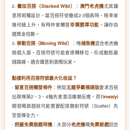
2.
疊加百搭（Stacked Wild）
：
澳門老虎機
尤其鍾
意用呢種設計，當百搭符號疊成2-3個高時，賠率會
幾何級上升，有時仲會觸發
幸運選擇功能
，讓你自
選獎金倍數。
3.
移動百搭（Moving Wild）
：喺
捕魚機
混合老虎機
遊戲入面，百搭符號可能會逐轉移位，形成動態贏
錢路線，適合鍾意刺激嘅玩家。
點樣利用百搭符號最大化收益？
-
留意百搭觸發條件
：例如
五龍爭霸極速版
要求百搭
出現喺第2、3、4軸先會激活連鎖反應，而
1inwaiyi
開發嘅遊戲就可能需要配搭散射符號（Scatter）先
至發揮全力。
-
把握免費遊戲時機
：大部分
老虎機
嘅
免費遊戲
回合