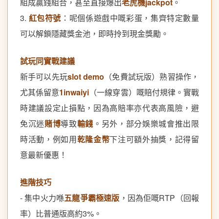
組成贏錢組合，甚至直接爆出
老虎機jackpot
。
3.
紅包符號
：呢個係遊戲中嘅彩蛋，集齊特定數量
可以解鎖隱藏獎金池，即時拎到現金獎勵。
試玩同實戰建議
新手可以先玩
slot demo
（免費試玩版）熟習操作，
尤其係留意
1inwaiyi
（一線穿雲）嘅賠付規律。實戰
時建議設定止損點，因為高賠率亦代表高風險，避
免沉迷
賭博
導致
輸錢
。另外，部分娛樂城會推出限
時活動，例如用
乾隆金幣
下注可額外抽獎，記得留
意最新優惠！
進階技巧
- 集中火力喺
五龍爭霸極速版
，因為佢嘅RTP（回報
率）比普通版高約3%。